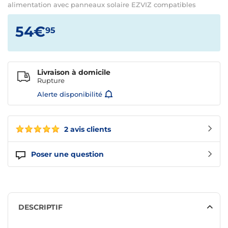
alimentation avec panneaux solaire EZVIZ compatibles
54€
95
Livraison à domicile
Rupture
Alerte disponibilité
2 avis clients
Poser une question
DESCRIPTIF