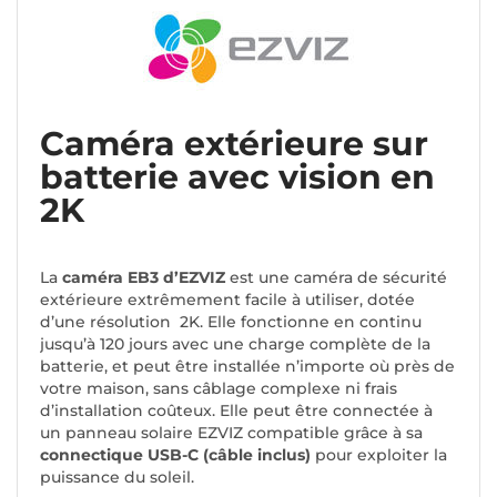
Caméra extérieure sur
batterie avec vision en
2K
La
caméra EB3 d’EZVIZ
est une caméra de sécurité
extérieure extrêmement facile à utiliser, dotée
d’une résolution 2K. Elle fonctionne en continu
jusqu’à 120 jours avec une charge complète de la
batterie, et peut être installée n’importe où près de
votre maison, sans câblage complexe ni frais
d’installation coûteux. Elle peut être connectée à
un panneau solaire EZVIZ compatible grâce à sa
connectique USB-C (câble inclus)
pour exploiter la
puissance du soleil.