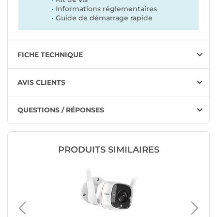
Informations réglementaires
Guide de démarrage rapide
FICHE TECHNIQUE
AVIS CLIENTS
QUESTIONS / RÉPONSES
PRODUITS SIMILAIRES