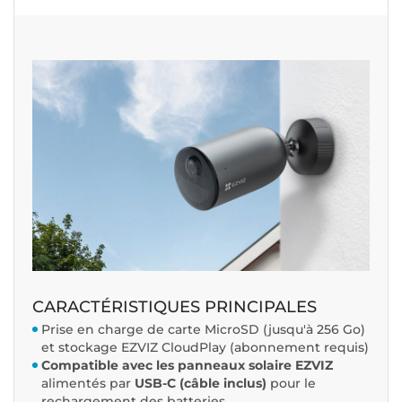
CARACTÉRISTIQUES PRINCIPALES
Prise en charge de carte MicroSD (jusqu'à 256 Go)
et stockage EZVIZ CloudPlay (abonnement requis)
Compatible avec les panneaux solaire EZVIZ
alimentés par
USB-C (câble inclus)
pour le
rechargement des batteries