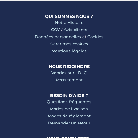
QUI SOMMES NOUS ?
Notre Histoire
CGV
/
Avis clients
Données personnelles
et
Cookies
Gérer mes cookies
Mentions légales
NOUS REJOINDRE
Vendez sur LDLC
Recrutement
BESOIN D'AIDE ?
Questions fréquentes
Modes de livraison
Modes de règlement
Demander un retour