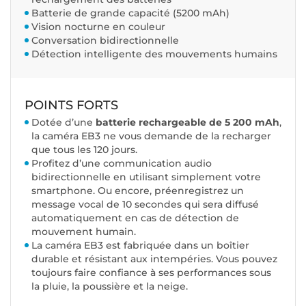
Batterie de grande capacité (5200 mAh)
Vision nocturne en couleur
Conversation bidirectionnelle
Détection intelligente des mouvements humains
POINTS FORTS
Dotée d’une
batterie rechargeable de 5 200 mAh
,
la caméra EB3 ne vous demande de la recharger
que tous les 120 jours.
Profitez d’une communication audio
bidirectionnelle en utilisant simplement votre
smartphone. Ou encore, préenregistrez un
message vocal de 10 secondes qui sera diffusé
automatiquement en cas de détection de
mouvement humain.
La caméra EB3 est fabriquée dans un boîtier
durable et résistant aux intempéries. Vous pouvez
toujours faire confiance à ses performances sous
la pluie, la poussière et la neige.