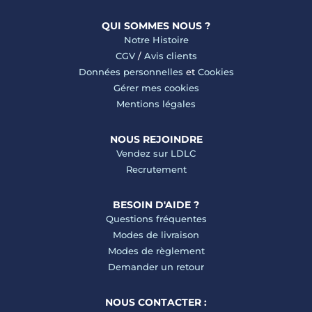
QUI SOMMES NOUS ?
Notre Histoire
CGV
/
Avis clients
Données personnelles
et
Cookies
Gérer mes cookies
Mentions légales
NOUS REJOINDRE
Vendez sur LDLC
Recrutement
BESOIN D'AIDE ?
Questions fréquentes
Modes de livraison
Modes de règlement
Demander un retour
NOUS CONTACTER :