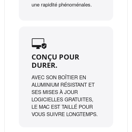
une rapidité phénoménales.
CONÇU POUR
DURER.
AVEC SON BOÎTIER EN
ALUMINIUM RÉSISTANT ET
SES MISES À JOUR
LOGICIELLES GRATUITES,
LE MAC EST TAILLÉ POUR
VOUS SUIVRE LONGTEMPS.