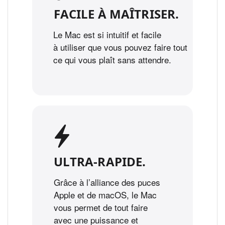
FACILE À MAÎTRISER.
Le Mac est si intuitif et facile
à utiliser que vous pouvez faire tout
ce qui vous plaît sans attendre.
ULTRA‑RAPIDE.
Grâce à l’alliance des puces
Apple et de macOS, le Mac
vous permet de tout faire
avec une puissance et