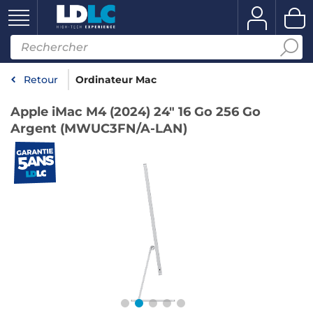
Retour
Ordinateur Mac
Apple iMac M4 (2024) 24" 16 Go 256 Go
Argent (MWUC3FN/A-LAN)