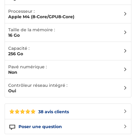
Processeur :
Apple M4 (8-Core/GPU8-Core)
Taille de la mémoire :
16 Go
Capacité :
256 Go
Pavé numérique :
Non
Contrôleur réseau intégré :
Oui
38 avis clients
Poser une question