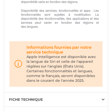
disponibilité varie en fonction des régions.
Disponibilité des services, fonctionnalités et apps :
Les
fonctionnalités sont sujettes à modification. La
disponibilité des fonctionnalités, des applications et des
services peut varier en fonction des régions et
des langues.
Informations fournies par notre
service technique
Apple Intelligence est disponible avec
la langue de Siri et celle de l'appareil
réglées sur l'anglais (États Unis).
Certaines fonctionnalités et langues,
comme le français, seront disponibles
dans le courant de l'année 2025.
FICHE TECHNIQUE