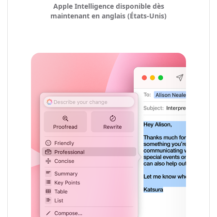
Apple Intelligence disponible dès
maintenant en anglais (États‑Unis)