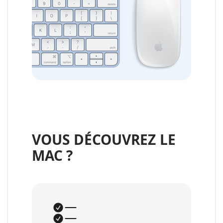
VOUS DÉCOUVREZ LE
MAC ?