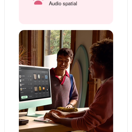
Audio spatial