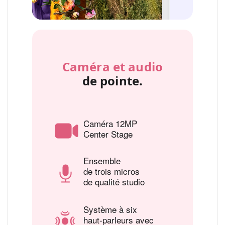
Caméra et audio
de pointe.
Caméra 12MP
Center Stage
Ensemble
de trois micros
de qualité studio
Système à six
haut‑parleurs avec