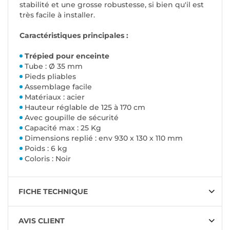
stabilité et une grosse robustesse, si bien qu'il est
très facile à installer.
Caractéristiques principales :
Trépied pour enceinte
Tube : Ø 35 mm
Pieds pliables
Assemblage facile
Matériaux : acier
Hauteur réglable de 125 à 170 cm
Avec goupille de sécurité
Capacité max : 25 Kg
Dimensions replié : env 930 x 130 x 110 mm
Poids : 6 kg
Coloris : Noir
FICHE TECHNIQUE
AVIS CLIENT