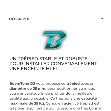
DESCRIPTIF
UN TRÉPIED STABLE ET ROBUSTE
POUR INSTALLER CONVENABLEMENT
UNE ENCEINTE HI-FI
BoomTone DJ
vous propose ce
trépied
avec un
diamètre
de
35 mm,
pour positionner au mieux
votre enceinte, afin de profiter de la meilleure
qualité audio possible. Ce trépied a une
capacité
maximale de 25 Kg
. Conçu en
acier
, ce trépied est
très bien équilibré ce qui lui assure une très bonne