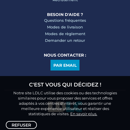
BESOIN D'AIDE ?
Questions fréquentes
Modes de livraison
Modes de règlement
Demander un retour
NOUS CONTACTER :
PAR EMAIL
C'EST VOUS QUI DÉCIDEZ !
Notre site LDLC utilise des cookies ou des technologies
similaires pour vous proposer des services et offres
adaptés à vos centres d’intérêt, vous garantir une
meilleure expérience utilisateur et réaliser des
statistiques de visites.
En savoir plus.
REFUSER