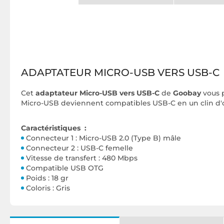
ADAPTATEUR MICRO-USB VERS USB-C
Cet
adaptateur Micro-USB vers USB-C
de
Goobay
vous 
Micro-USB deviennent compatibles USB-C en un clin d'oe
Caractéristiques :
Connecteur 1 : Micro-USB 2.0 (Type B) mâle
Connecteur 2 : USB-C femelle
Vitesse de transfert : 480 Mbps
Compatible USB OTG
Poids : 18 gr
Coloris : Gris