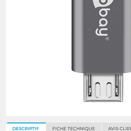
DESCRIPTIF
FICHE TECHNIQUE
AVIS CLIE