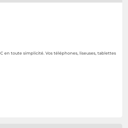
n toute simplicité. Vos téléphones, liseuses, tablettes