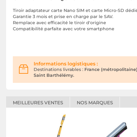
Tiroir adaptateur carte Nano SIM et carte Micro-SD déd
Garantie 3 mois et prise en charge par le SAV.
Remplace avec efficacité le tiroir d'origine
Compatibilité parfaite avec votre smartphone
Informations logistiques :
Destinations livrables :
France (métropolitaine
Saint Barthélémy.
MEILLEURES VENTES
NOS MARQUES