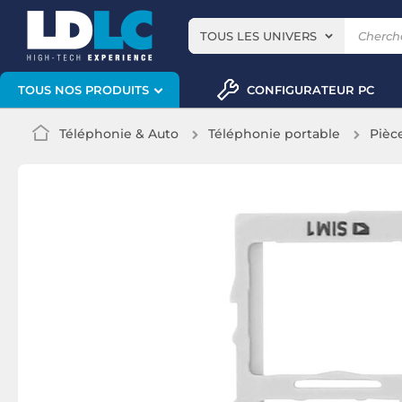
TOUS LES UNIVERS
CONFIGURATEUR PC
TOUS NOS PRODUITS
Téléphonie & Auto
Téléphonie portable
Pièc