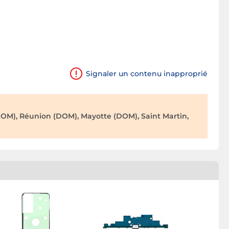
Signaler un contenu inapproprié
OM), Réunion (DOM), Mayotte (DOM), Saint Martin,