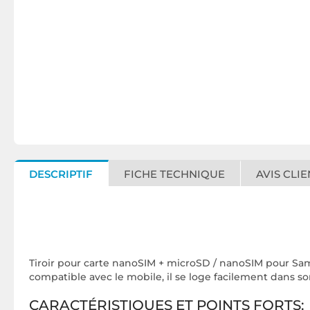
DESCRIPTIF
FICHE TECHNIQUE
AVIS CLIE
Tiroir pour carte nanoSIM + microSD / nanoSIM pour Sa
compatible avec le mobile, il se loge facilement dans 
CARACTÉRISTIQUES ET POINTS FORTS: