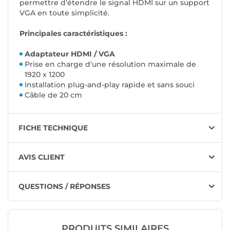
permettre d'étendre le signal HDMI sur un support
VGA en toute simplicité.
Principales caractéristiques :
Adaptateur HDMI / VGA
Prise en charge d'une résolution maximale de
1920 x 1200
Installation plug-and-play rapide et sans souci
Câble de 20 cm
FICHE TECHNIQUE
AVIS CLIENT
QUESTIONS / RÉPONSES
PRODUITS SIMILAIRES