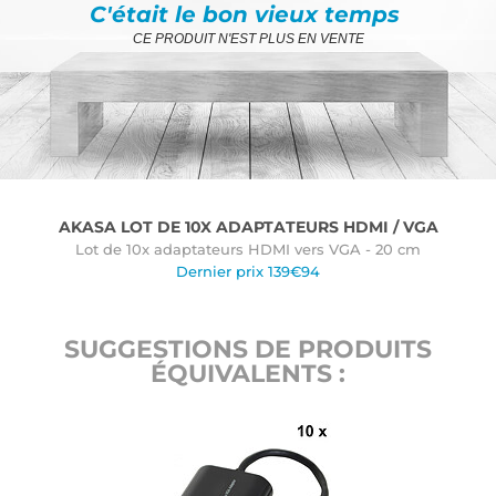
C'était le bon vieux temps
CE PRODUIT N'EST PLUS EN VENTE
AKASA LOT DE 10X ADAPTATEURS HDMI / VGA
Lot de 10x adaptateurs HDMI vers VGA - 20 cm
Dernier prix 139€94
SUGGESTIONS DE PRODUITS
ÉQUIVALENTS :