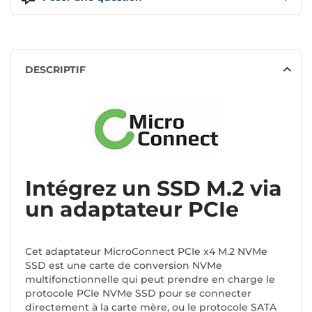
DESCRIPTIF
Intégrez un SSD M.2 via
un adaptateur PCIe
Cet adaptateur MicroConnect PCIe x4 M.2 NVMe
SSD est une carte de conversion NVMe
multifonctionnelle qui peut prendre en charge le
protocole PCIe NVMe SSD pour se connecter
directement à la carte mère, ou le protocole SATA