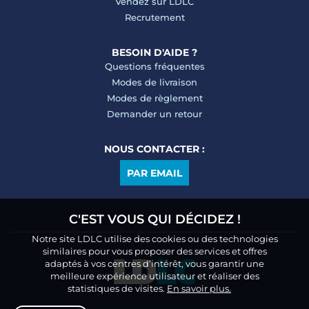
Vendez sur LDLC
Recrutement
BESOIN D'AIDE ?
Questions fréquentes
Modes de livraison
Modes de règlement
Demander un retour
NOUS CONTACTER :
PAR EMAIL
C'EST VOUS QUI DÉCIDEZ !
Notre site LDLC utilise des cookies ou des technologies
similaires pour vous proposer des services et offres
adaptés à vos centres d’intérêt, vous garantir une
meilleure expérience utilisateur et réaliser des
statistiques de visites.
En savoir plus.