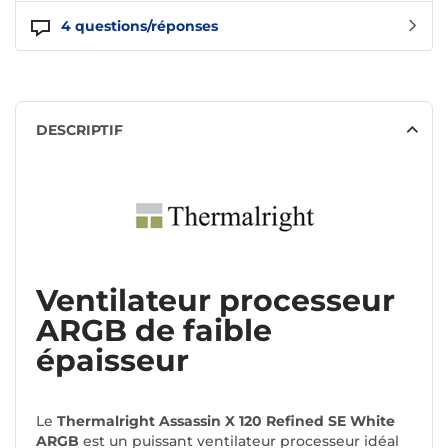
4
questions/réponses
DESCRIPTIF
Ventilateur processeur
ARGB de faible
épaisseur
Le
Thermalright Assassin X 120 Refined SE White
ARGB
est un puissant ventilateur processeur idéal