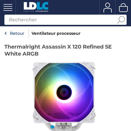
Retour
Ventilateur processeur
Thermalright Assassin X 120 Refined SE
White ARGB