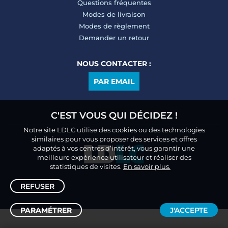
Questions fréquentes
Modes de livraison
Modes de règlement
Demander un retour
NOUS CONTACTER :
PAR EMAIL
C'EST VOUS QUI DÉCIDEZ !
Notre site LDLC utilise des cookies ou des technologies
similaires pour vous proposer des services et offres
adaptés à vos centres d’intérêt, vous garantir une
meilleure expérience utilisateur et réaliser des
statistiques de visites.
En savoir plus.
REFUSER
PARAMÉTRER
J'ACCEPTE