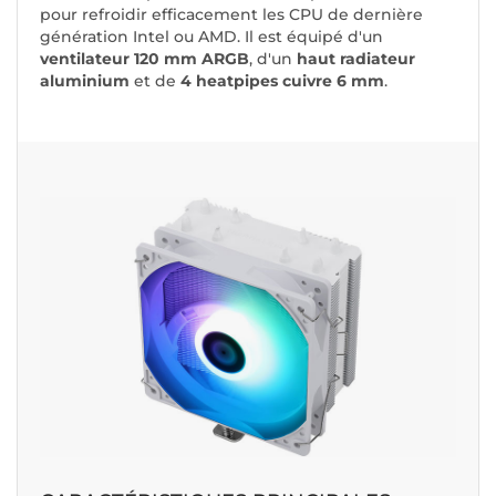
pour refroidir efficacement les CPU de dernière
génération Intel ou AMD. Il est équipé d'un
ventilateur 120 mm ARGB
, d'un
haut radiateur
aluminium
et de
4 heatpipes cuivre 6 mm
.