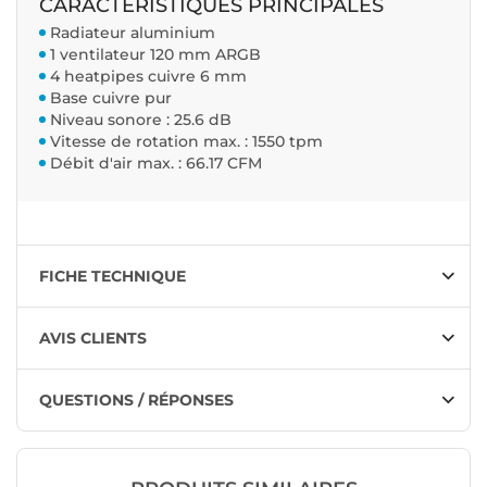
CARACTÉRISTIQUES PRINCIPALES
Radiateur aluminium
1 ventilateur 120 mm ARGB
4 heatpipes cuivre 6 mm
Base cuivre pur
Niveau sonore : 25.6 dB
Vitesse de rotation max. : 1550 tpm
Débit d'air max. : 66.17 CFM
FICHE TECHNIQUE
AVIS CLIENTS
QUESTIONS / RÉPONSES