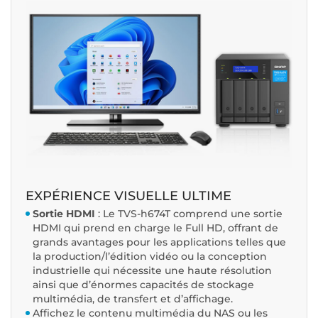
EXPÉRIENCE VISUELLE ULTIME
Sortie HDMI
: Le TVS-h674T comprend une sortie
HDMI qui prend en charge le Full HD, offrant de
grands avantages pour les applications telles que
la production/l’édition vidéo ou la conception
industrielle qui nécessite une haute résolution
ainsi que d’énormes capacités de stockage
multimédia, de transfert et d’affichage.
Affichez le contenu multimédia du NAS ou les