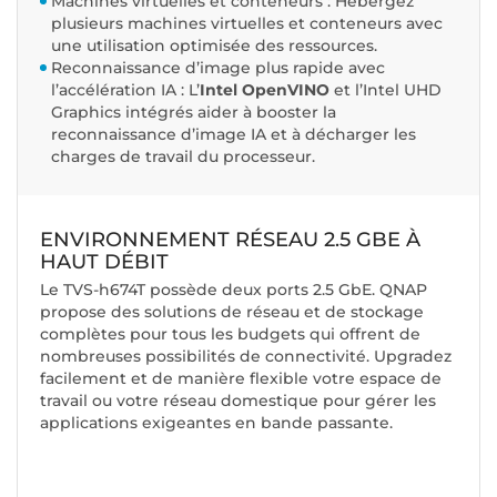
Machines virtuelles et conteneurs : Hébergez
plusieurs machines virtuelles et conteneurs avec
une utilisation optimisée des ressources.
Reconnaissance d’image plus rapide avec
l’accélération IA : L’
Intel OpenVINO
et l’Intel UHD
Graphics intégrés aider à booster la
reconnaissance d’image IA et à décharger les
charges de travail du processeur.
ENVIRONNEMENT RÉSEAU 2.5 GBE À
HAUT DÉBIT
Le TVS-h674T possède deux ports 2.5 GbE. QNAP
propose des solutions de réseau et de stockage
complètes pour tous les budgets qui offrent de
nombreuses possibilités de connectivité. Upgradez
facilement et de manière flexible votre espace de
travail ou votre réseau domestique pour gérer les
applications exigeantes en bande passante.