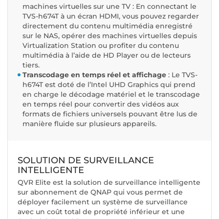
machines virtuelles sur une TV : En connectant le
TVS-h674T à un écran HDMI, vous pouvez regarder
directement du contenu multimédia enregistré
sur le NAS, opérer des machines virtuelles depuis
Virtualization Station ou profiter du contenu
multimédia à l’aide de HD Player ou de lecteurs
tiers.
Transcodage en temps réel et affichage
: Le TVS-
h674T est doté de l’Intel UHD Graphics qui prend
en charge le décodage matériel et le transcodage
en temps réel pour convertir des vidéos aux
formats de fichiers universels pouvant être lus de
manière fluide sur plusieurs appareils.
SOLUTION DE SURVEILLANCE
INTELLIGENTE
QVR Elite est la solution de surveillance intelligente
sur abonnement de QNAP qui vous permet de
déployer facilement un système de surveillance
avec un coût total de propriété inférieur et une