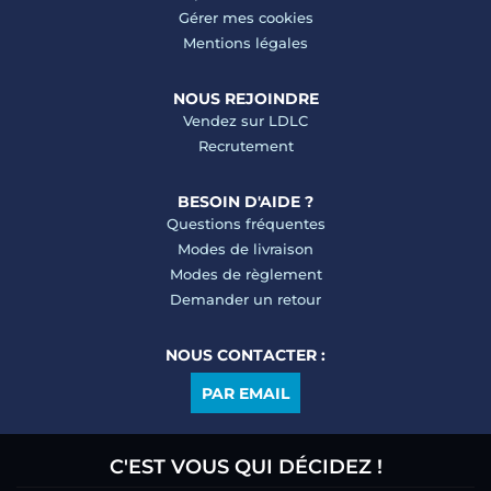
Gérer mes cookies
Mentions légales
NOUS REJOINDRE
Vendez sur LDLC
Recrutement
BESOIN D'AIDE ?
Questions fréquentes
Modes de livraison
Modes de règlement
Demander un retour
NOUS CONTACTER :
PAR EMAIL
C'EST VOUS QUI DÉCIDEZ !