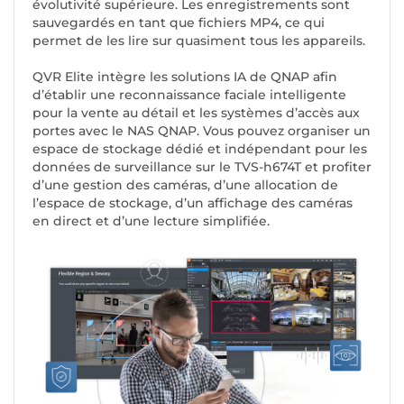
évolutivité supérieure. Les enregistrements sont
sauvegardés en tant que fichiers MP4, ce qui
permet de les lire sur quasiment tous les appareils.
QVR Elite intègre les solutions IA de QNAP afin
d’établir une reconnaissance faciale intelligente
pour la vente au détail et les systèmes d’accès aux
portes avec le NAS QNAP. Vous pouvez organiser un
espace de stockage dédié et indépendant pour les
données de surveillance sur le TVS-h674T et profiter
d’une gestion des caméras, d’une allocation de
l’espace de stockage, d’un affichage des caméras
en direct et d’une lecture simplifiée.