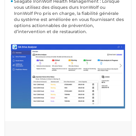
Seagate IronWolf Health Management : Lorsque
vous utilisez des disques durs IronWolf ou
IronWolf Pro pris en charge, la fiabilité générale
du système est améliorée en vous fournissant des
options actionnables de prévention,
d’intervention et de restauration.