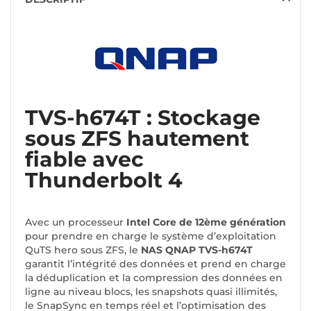
TVS-h674T : Stockage
sous ZFS hautement
fiable avec
Thunderbolt 4
Avec un processeur
Intel Core de 12ème génération
pour prendre en charge le système d’exploitation
QuTS hero sous ZFS, le
NAS QNAP TVS-h674T
garantit l’intégrité des données et prend en charge
la déduplication et la compression des données en
ligne au niveau blocs, les snapshots quasi illimités,
le SnapSync en temps réel et l’optimisation des