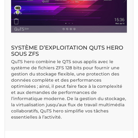
SYSTÈME D’EXPLOITATION QUTS HERO
SOUS ZFS
QuTS hero combine le QTS sous applis avec le
système de fichiers ZFS 128 bits pour fournir une
gestion du stockage flexible, une protection des
données complète et des performances
optimisées ; ainsi, il peut faire face à la complexité
et aux demandes de performances de
l’informatique moderne. De la gestion du stockage,
la virtualisation jusqu’aux flux de travail multimédia
collaboratifs, QuTS hero simplifie vos tâches
essentielles à l’activité.