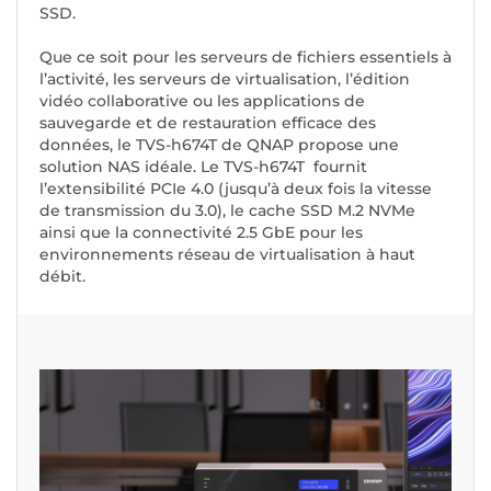
SSD.
Que ce soit pour les serveurs de fichiers essentiels à
l’activité, les serveurs de virtualisation, l’édition
vidéo collaborative ou les applications de
sauvegarde et de restauration efficace des
données, le TVS-h674T de QNAP propose une
solution NAS idéale. Le TVS-h674T fournit
l’extensibilité PCIe 4.0 (jusqu’à deux fois la vitesse
de transmission du 3.0), le cache SSD M.2 NVMe
ainsi que la connectivité 2.5 GbE pour les
environnements réseau de virtualisation à haut
débit.