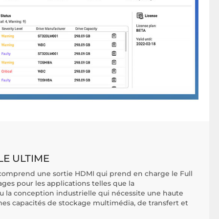
LE ULTIME
comprend une sortie HDMI qui prend en charge le Full
ges pour les applications telles que la
u la conception industrielle qui nécessite une haute
mes capacités de stockage multimédia, de transfert et