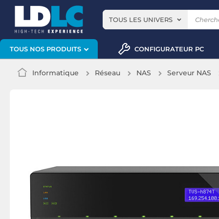
TOUS LES UNIVERS
CONFIGURATEUR PC
TOUS NOS PRODUITS
Informatique
Réseau
NAS
Serveur NAS