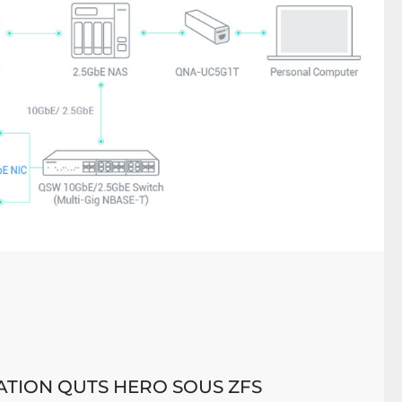
ATION QUTS HERO SOUS ZFS