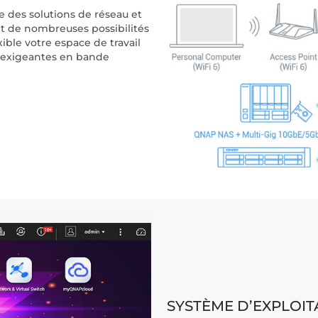
 des solutions de réseau et
t de nombreuses possibilités
ible votre espace de travail
s exigeantes en bande
SYSTÈME D’EXPLOIT