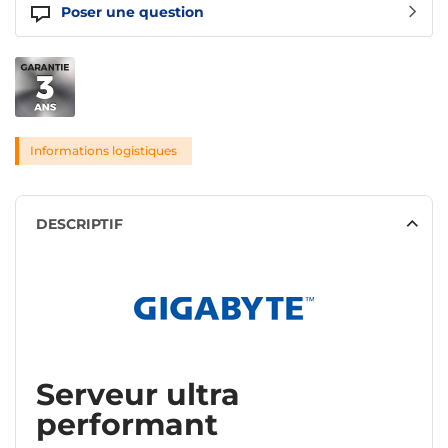
Poser une question
Informations logistiques
DESCRIPTIF
Serveur ultra
performant