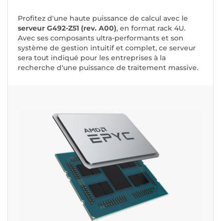
Profitez d'une haute puissance de calcul avec le
serveur G492-Z51 (rev. A00)
, en format rack 4U.
Avec ses composants ultra-performants et son
système de gestion intuitif et complet, ce serveur
sera tout indiqué pour les entreprises à la
recherche d'une puissance de traitement massive.