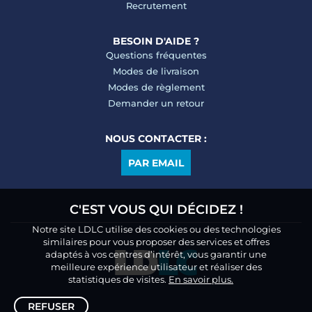
Recrutement
BESOIN D'AIDE ?
Questions fréquentes
Modes de livraison
Modes de règlement
Demander un retour
NOUS CONTACTER :
PAR EMAIL
C'EST VOUS QUI DÉCIDEZ !
Notre site LDLC utilise des cookies ou des technologies
similaires pour vous proposer des services et offres
adaptés à vos centres d’intérêt, vous garantir une
meilleure expérience utilisateur et réaliser des
statistiques de visites.
En savoir plus.
REFUSER