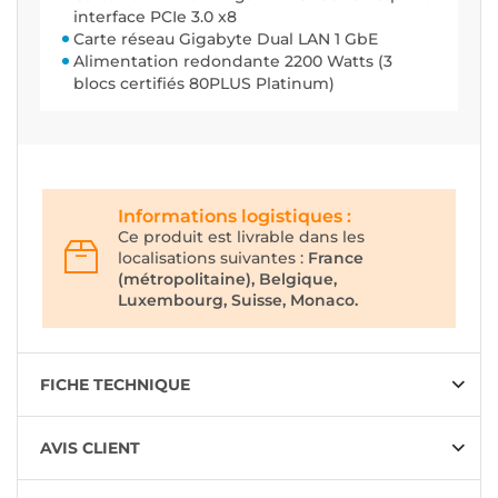
interface PCIe 3.0 x8
Carte réseau Gigabyte Dual LAN 1 GbE
Alimentation redondante 2200 Watts (3
blocs certifiés 80PLUS Platinum)
Informations logistiques :
Ce produit est livrable dans les
localisations suivantes :
France
(métropolitaine), Belgique,
Luxembourg, Suisse, Monaco.
FICHE TECHNIQUE
AVIS CLIENT