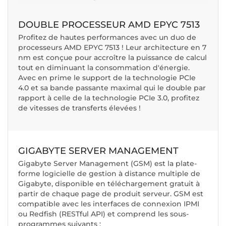
DOUBLE PROCESSEUR AMD EPYC 7513
Profitez de hautes performances avec un duo de
processeurs AMD EPYC 7513 ! Leur architecture en 7
nm est conçue pour accroître la puissance de calcul
tout en diminuant la consommation d'énergie.
Avec en prime le support de la technologie PCIe
4.0 et sa bande passante maximal qui le double par
rapport à celle de la technologie PCIe 3.0, profitez
de vitesses de transferts élevées !
GIGABYTE SERVER MANAGEMENT
Gigabyte Server Management (GSM) est la plate-
forme logicielle de gestion à distance multiple de
Gigabyte, disponible en téléchargement gratuit à
partir de chaque page de produit serveur. GSM est
compatible avec les interfaces de connexion IPMI
ou Redfish (RESTful API) et comprend les sous-
programmes suivants :