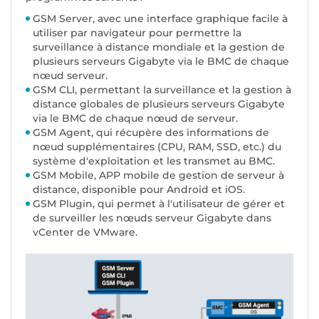
GSM Server, avec une interface graphique facile à
utiliser par navigateur pour permettre la
surveillance à distance mondiale et la gestion de
plusieurs serveurs Gigabyte via le BMC de chaque
nœud serveur.
GSM CLI, permettant la surveillance et la gestion à
distance globales de plusieurs serveurs Gigabyte
via le BMC de chaque nœud de serveur.
GSM Agent, qui récupère des informations de
nœud supplémentaires (CPU, RAM, SSD, etc.) du
système d'exploitation et les transmet au BMC.
GSM Mobile, APP mobile de gestion de serveur à
distance, disponible pour Android et iOS.
GSM Plugin, qui permet à l'utilisateur de gérer et
de surveiller les nœuds serveur Gigabyte dans
vCenter de VMware.