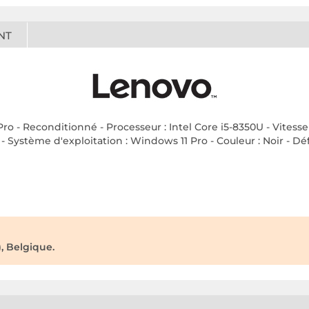
NT
 - Reconditionné - Processeur : Intel Core i5-8350U - Vitesse d
Système d'exploitation : Windows 11 Pro - Couleur : Noir - Définit
, Belgique.