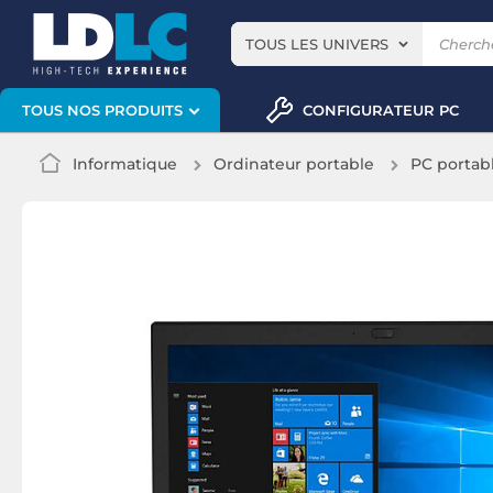
TOUS LES UNIVERS
CONFIGURATEUR PC
TOUS NOS PRODUITS
Informatique
Ordinateur portable
PC portab