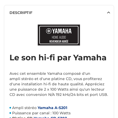
DESCRIPTIF
Le son hi-fi par Yamaha
Avec cet ensemble Yamaha composé d'un
ampli stéréo et d'une platine CD, vous profiterez
d'une installation hi-fi de haute qualité. Appréciez
une puissance de 2 x 100 Watts ainsi qu'un lecteur
CD avec conversion N/A 192 kHz/24 bits et port USB.
Ampli stéréo
Yamaha A-S201
Puissance par canal : 100 Watts