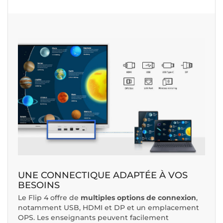
UNE CONNECTIQUE ADAPTÉE À VOS
BESOINS
Le Flip 4 offre de
multiples options de connexion
,
notamment USB, HDMI et DP et un emplacement
OPS. Les enseignants peuvent facilement