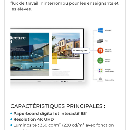
flux de travail ininterrompu pour les enseignants et
les élèves.
CARACTÉRISTIQUES PRINCIPALES :
Paperboard digital et interactif 85"
Résolution 4K UHD
Luminosité : 350 cd/m² (220 cd/m² avec fonction