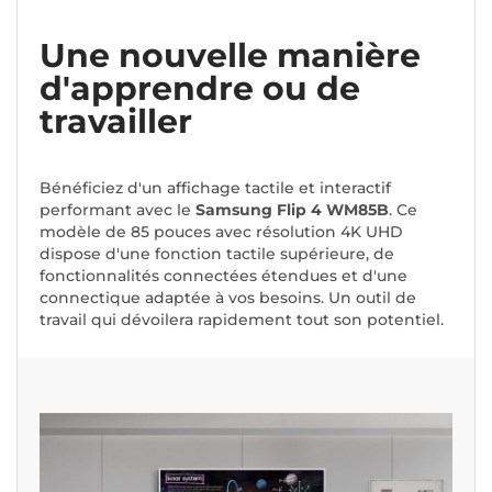
Une nouvelle manière
d'apprendre ou de
travailler
Bénéficiez d'un affichage tactile et interactif
performant avec le
Samsung Flip 4 WM85B
. Ce
modèle de 85 pouces avec résolution 4K UHD
dispose d'une fonction tactile supérieure, de
fonctionnalités connectées étendues et d'une
connectique adaptée à vos besoins. Un outil de
travail qui dévoilera rapidement tout son potentiel.