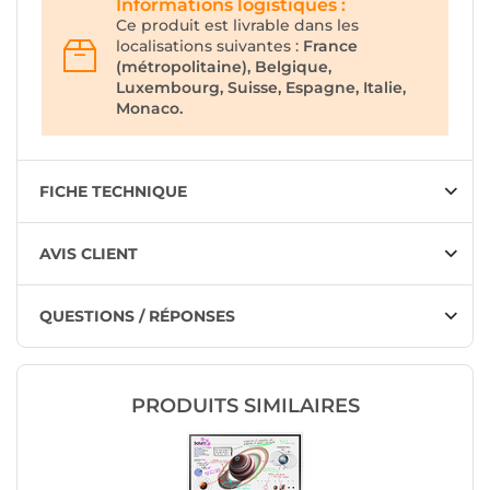
Informations logistiques :
Ce produit est livrable dans les
localisations suivantes :
France
(métropolitaine), Belgique,
Luxembourg, Suisse, Espagne, Italie,
Monaco.
FICHE TECHNIQUE
AVIS CLIENT
QUESTIONS / RÉPONSES
PRODUITS SIMILAIRES