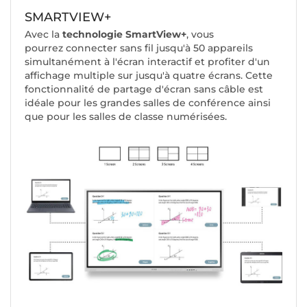
SMARTVIEW+
Avec la
technologie SmartView+
, vous
pourrez connecter sans fil jusqu'à 50 appareils
simultanément à l'écran interactif et profiter d'un
affichage multiple sur jusqu'à quatre écrans. Cette
fonctionnalité de partage d'écran sans câble est
idéale pour les grandes salles de conférence ainsi
que pour les salles de classe numérisées.