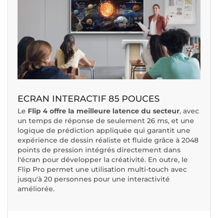
ECRAN INTERACTIF 85 POUCES
Le
Flip 4 offre la meilleure latence du secteur
, avec
un temps de réponse de seulement 26 ms, et une
logique de prédiction appliquée qui garantit une
expérience de dessin réaliste et fluide grâce à 2048
points de pression intégrés directement dans
l'écran pour développer la créativité. En outre, le
Flip Pro permet une utilisation multi-touch avec
jusqu'à 20 personnes pour une interactivité
améliorée.