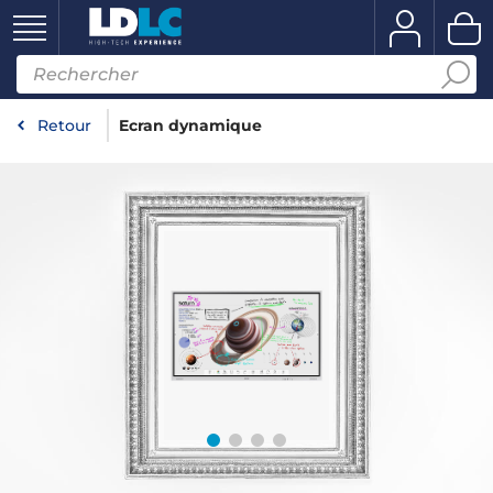
Retour
Ecran dynamique