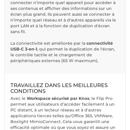
connecter n'importe quel appareil pour accéder à
ses contenus et afficher des informations sur un
écran plus grand. Ils peuvent aussi se connecter à
n'importe quel réseau et à d'autres appareils via le
port LAN et à la fonction de duplication d'écran
sans fil.
La connectivité est améliorée par la
connectivité
USB-C 3-en-1
, qui permet la duplication de l'écran,
le contrôle tactile et le chargement de
périphériques externes (65 W maximum).
TRAVAILLEZ DANS LES MEILLEURES
CONDITIONS
Avec le
Workspace sécurisé par Knox
, le Flip Pro
permet aux utilisateurs d'accéder facilement à un
PC distant, à un lecteur réseau et à d'autres
applications tierces telles qu'Office 365, VMWare,
Boxlight MimioConnect. Cela vous garantit une
efficacité optimale où que vous soyez et assure un