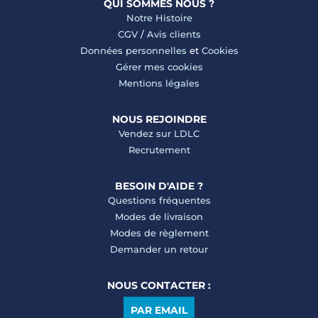
QUI SOMMES NOUS ?
Notre Histoire
CGV
/
Avis clients
Données personnelles
et
Cookies
Gérer mes cookies
Mentions légales
NOUS REJOINDRE
Vendez sur LDLC
Recrutement
BESOIN D'AIDE ?
Questions fréquentes
Modes de livraison
Modes de règlement
Demander un retour
NOUS CONTACTER :
PAR EMAIL