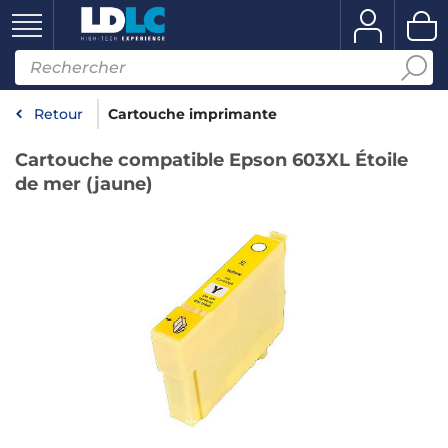
Retour
Cartouche imprimante
Cartouche compatible Epson 603XL Étoile
de mer (jaune)