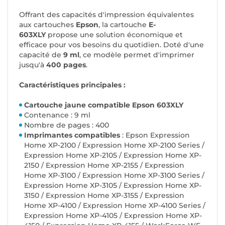
Offrant des capacités d'impression équivalentes
aux cartouches
Epson
, la cartouche
E-
603XLY
propose une solution économique et
efficace pour vos besoins du quotidien. Doté d'une
capacité de
9 ml
, ce modèle permet d'imprimer
jusqu'à
400 pages
.
Caractéristiques principales :
Cartouche jaune compatible Epson 603XLY
Contenance : 9 ml
Nombre de pages : 400
Imprimantes compatibles
: Epson Expression
Home XP-2100 / Expression Home XP-2100 Series /
Expression Home XP-2105 / Expression Home XP-
2150 / Expression Home XP-2155 / Expression
Home XP-3100 / Expression Home XP-3100 Series /
Expression Home XP-3105 / Expression Home XP-
3150 / Expression Home XP-3155 / Expression
Home XP-4100 / Expression Home XP-4100 Series /
Expression Home XP-4105 / Expression Home XP-