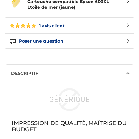
Cartouche compatible Epson 603XL
Étoile de mer (jaune)
1 avis client
Poser une question
DESCRIPTIF
IMPRESSION DE QUALITÉ, MAÎTRISE DU
BUDGET