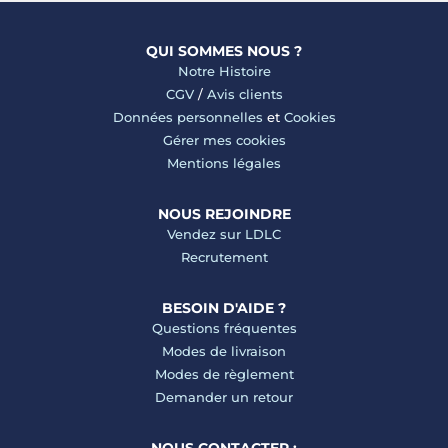
QUI SOMMES NOUS ?
Notre Histoire
CGV
/
Avis clients
Données personnelles
et
Cookies
Gérer mes cookies
Mentions légales
NOUS REJOINDRE
Vendez sur LDLC
Recrutement
BESOIN D'AIDE ?
Questions fréquentes
Modes de livraison
Modes de règlement
Demander un retour