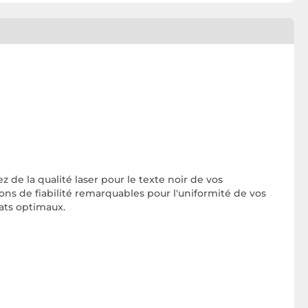
de la qualité laser pour le texte noir de vos
ons de fiabilité remarquables pour l'uniformité de vos
ats optimaux.