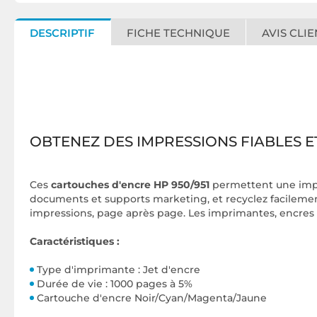
DESCRIPTIF
FICHE TECHNIQUE
AVIS CLIE
OBTENEZ DES IMPRESSIONS FIABLES 
Ces
cartouches d'encre HP 950/951
permettent une impre
documents et supports marketing, et recyclez facilement 
impressions, page après page. Les imprimantes, encres 
Caractéristiques :
Type d'imprimante : Jet d'encre
Durée de vie : 1000 pages à 5%
Cartouche d'encre Noir/Cyan/Magenta/Jaune