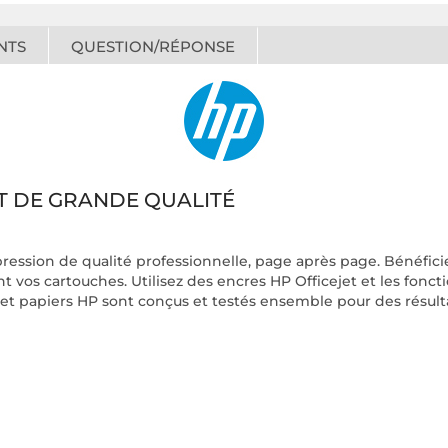
NTS
QUESTION/RÉPONSE
ET DE GRANDE QUALITÉ
ssion de qualité professionnelle, page après page. Bénéficiez 
vos cartouches. Utilisez des encres HP Officejet et les foncti
et papiers HP sont conçus et testés ensemble pour des résult