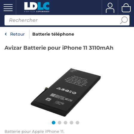
Retour
Batterie téléphone
Avizar Batterie pour iPhone 11 3110mAh
Batterie pour Apple iPhone 11.