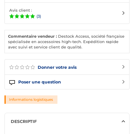
Avis client :
(3)
Commentaire vendeur :
Destock Access, société française
spécialisée en accessoires high-tech. Expédition rapide
avec suivi et service client de qualité.
Donner votre avis
Poser une question
Informations logistiques
DESCRIPTIF