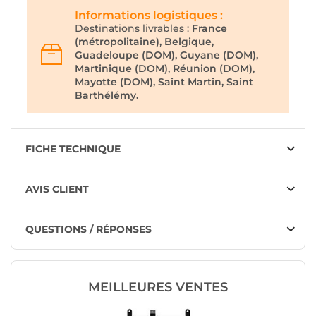
Informations logistiques :
Destinations livrables :
France
(métropolitaine), Belgique,
Guadeloupe (DOM), Guyane (DOM),
Martinique (DOM), Réunion (DOM),
Mayotte (DOM), Saint Martin, Saint
Barthélémy.
FICHE TECHNIQUE
AVIS CLIENT
QUESTIONS / RÉPONSES
MEILLEURES VENTES