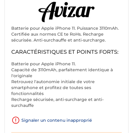
Batterie pour Apple iPhone 11. Puissance 3110mAh.
Certifiée aux normes CE te RoHs. Recharge
sécurisée. Anti-surchauffe et anti-surcharge.
CARACTÉRISTIQUES ET POINTS FORTS:
Batterie pour Apple iPhone 11.
Capacité de 3110mAh, parfaitement identique à
l'originale
Retrouvez l'autonomie initiale de votre
smartphone et profitez de toutes ses
fonctionnalités
Recharge sécurisée, anti-surcharge et anti-
surchauffe
Signaler un contenu inapproprié