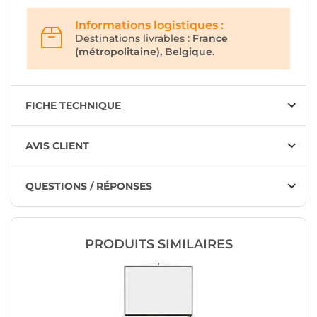
Informations logistiques :
Destinations livrables :
France
(métropolitaine), Belgique.
FICHE TECHNIQUE
AVIS CLIENT
QUESTIONS / RÉPONSES
PRODUITS SIMILAIRES