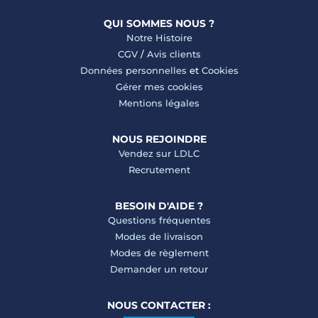
QUI SOMMES NOUS ?
Notre Histoire
CGV
/
Avis clients
Données personnelles
et
Cookies
Gérer mes cookies
Mentions légales
NOUS REJOINDRE
Vendez sur LDLC
Recrutement
BESOIN D'AIDE ?
Questions fréquentes
Modes de livraison
Modes de règlement
Demander un retour
NOUS CONTACTER :