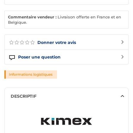
Commentaire vendeur :
Livraison offerte en France et en
Belgique.
Donner votre avis
Poser une question
Informations logistiques
DESCRIPTIF