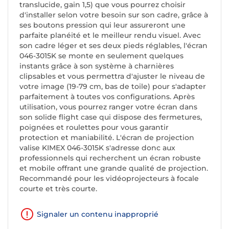
translucide, gain 1,5) que vous pourrez choisir
d'installer selon votre besoin sur son cadre, grâce à
ses boutons pression qui leur assureront une
parfaite planéité et le meilleur rendu visuel. Avec
son cadre léger et ses deux pieds réglables, l'écran
046-3015K se monte en seulement quelques
instants grâce à son système à charnières
clipsables et vous permettra d'ajuster le niveau de
votre image (19-79 cm, bas de toile) pour s'adapter
parfaitement à toutes vos configurations. Après
utilisation, vous pourrez ranger votre écran dans
son solide flight case qui dispose des fermetures,
poignées et roulettes pour vous garantir
protection et maniabilité. L'écran de projection
valise KIMEX 046-3015K s'adresse donc aux
professionnels qui recherchent un écran robuste
et mobile offrant une grande qualité de projection.
Recommandé pour les vidéoprojecteurs à focale
courte et très courte.
Signaler un contenu inapproprié