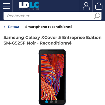
Retour
Smartphone reconditionné
Samsung Galaxy XCover 5 Entreprise Edition
SM-G525F Noir · Reconditionné