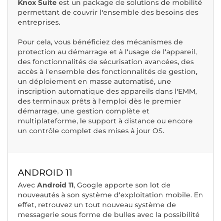
Knox Suite
est un package de solutions de mobilité
permettant de couvrir l'ensemble des besoins des
entreprises.
Pour cela, vous bénéficiez des mécanismes de
protection au démarrage et à l'usage de l'appareil,
des fonctionnalités de sécurisation avancées, des
accès à l'ensemble des fonctionnalités de gestion,
un déploiement en masse automatisé, une
inscription automatique des appareils dans l'EMM,
des terminaux prêts à l'emploi dès le premier
démarrage, une gestion complète et
multiplateforme, le support à distance ou encore
un contrôle complet des mises à jour OS.
ANDROID 11
Avec
Android 11
, Google apporte son lot de
nouveautés à son système d'exploitation mobile. En
effet, retrouvez un tout nouveau système de
messagerie sous forme de bulles avec la possibilité