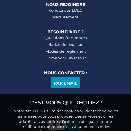
NOUS REJOINDRE
Vendez sur LDLC
Recrutement
BESOIN D'AIDE ?
Questions fréquentes
Modes de livraison
Modes de règlement
Demander un retour
NOUS CONTACTER :
PAR EMAIL
C'EST VOUS QUI DÉCIDEZ !
Notre site LDLC utilise des cookies ou des technologies
similaires pour vous proposer des services et offres
adaptés à vos centres d’intérêt, vous garantir une
meilleure expérience utilisateur et réaliser des