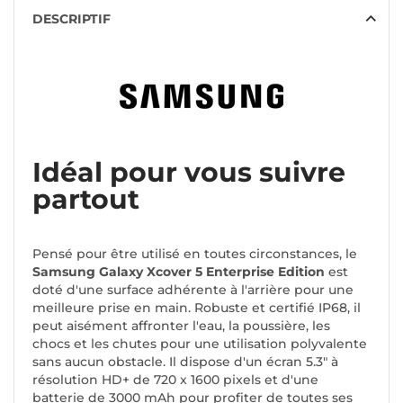
DESCRIPTIF
Idéal pour vous suivre
partout
Pensé pour être utilisé en toutes circonstances, le
Samsung Galaxy Xcover 5 Enterprise Edition
est
doté d'une surface adhérente à l'arrière pour une
meilleure prise en main. Robuste et certifié IP68, il
peut aisément affronter l'eau, la poussière, les
chocs et les chutes pour une utilisation polyvalente
sans aucun obstacle. Il dispose d'un écran 5.3" à
résolution HD+ de 720 x 1600 pixels et d'une
batterie de 3000 mAh pour profiter de toutes ses