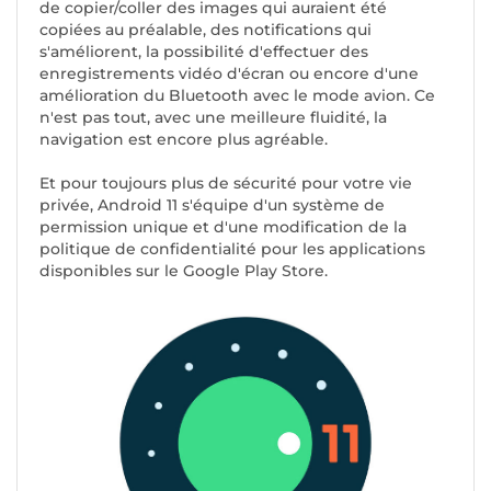
de copier/coller des images qui auraient été
copiées au préalable, des notifications qui
s'améliorent, la possibilité d'effectuer des
enregistrements vidéo d'écran ou encore d'une
amélioration du Bluetooth avec le mode avion. Ce
n'est pas tout, avec une meilleure fluidité, la
navigation est encore plus agréable.
Et pour toujours plus de sécurité pour votre vie
privée, Android 11 s'équipe d'un système de
permission unique et d'une modification de la
politique de confidentialité pour les applications
disponibles sur le Google Play Store.