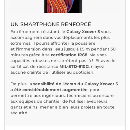
UN SMARTPHONE RENFORCÉ
Extrêmement résistant, le
Galaxy Xcover 5
vous
accompagnera dans vos déplacements les plus
extrêmes. Il pourra affronter la poussière
et l'immersion dans l'eau jusqu'à 1.5 m pendant 30
minutes grâce à sa
certification IP68
. Mais ses
capacités robustes ne s'arrêtent pas là ! Et avec le
certificat de résistance
MIL-STD-810G
, n'ayez
aucune crainte de l'utiliser au quotidien.
De plus, la
sensibilité de l'écran du Galaxy Xcover 5
a été considérablement augmentée
, pour
permettre aux ingénieurs, techniciens ou encore
aux équipes de chantier de l'utiliser avec leurs
gants et ainsi mener à bien leurs projets en toute
sécurité.