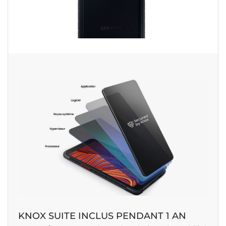
KNOX SUITE INCLUS PENDANT 1 AN