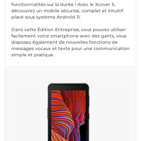
fonctionnalités sur la durée ! Avec le Xcover 5,
découvrez un mobile sécurisé, complet et intuitif
placé sous système Android 11.
Dans cette Édition Entreprise, vous pouvez utiliser
facilement votre smartphone avec des gants, vous
disposez également de nouvelles fonctions de
messages vocaux et texte pour une communication
simple et pratique.