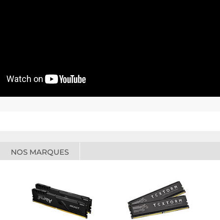
NOS MARQUES