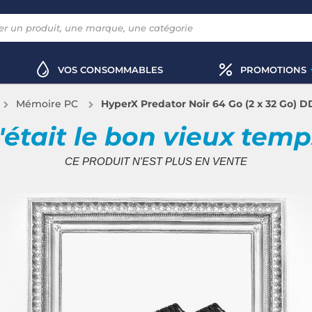
VOS CONSOMMABLES
PROMOTIONS
Mémoire PC
HyperX Predator Noir 64 Go (2 x 32 Go) 
'était le bon vieux tem
CE PRODUIT N'EST PLUS EN VENTE