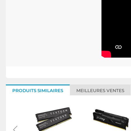
PRODUITS SIMILAIRES
MEILLEURES VENTES