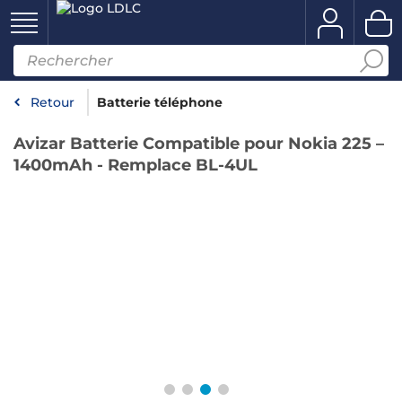
Retour
Batterie téléphone
Avizar Batterie Compatible pour Nokia 225 –
1400mAh - Remplace BL-4UL