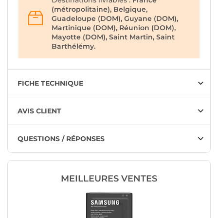
Destinations livrables :
France
(métropolitaine), Belgique,
Guadeloupe (DOM), Guyane (DOM),
Martinique (DOM), Réunion (DOM),
Mayotte (DOM), Saint Martin, Saint
Barthélémy.
FICHE TECHNIQUE
AVIS CLIENT
QUESTIONS / RÉPONSES
MEILLEURES VENTES