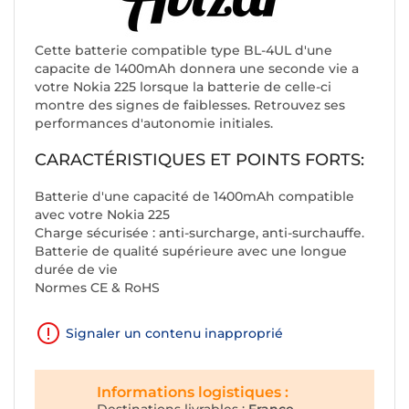
Cette batterie compatible type BL-4UL d'une
capacite de 1400mAh donnera une seconde vie a
votre Nokia 225 lorsque la batterie de celle-ci
montre des signes de faiblesses. Retrouvez ses
performances d'autonomie initiales.
CARACTÉRISTIQUES ET POINTS FORTS:
Batterie d'une capacité de 1400mAh compatible
avec votre Nokia 225
Charge sécurisée : anti-surcharge, anti-surchauffe.
Batterie de qualité supérieure avec une longue
durée de vie
Normes CE & RoHS
Signaler un contenu inapproprié
Informations logistiques :