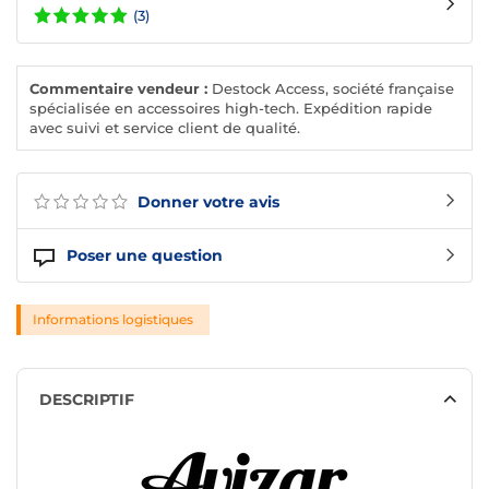
(3)
Commentaire vendeur :
Destock Access, société française
spécialisée en accessoires high-tech. Expédition rapide
avec suivi et service client de qualité.
Donner votre avis
Poser une question
Informations logistiques
DESCRIPTIF