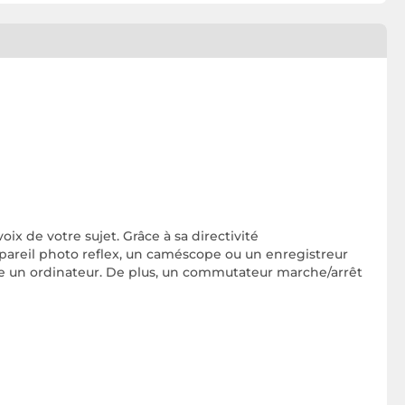
oix de votre sujet. Grâce à sa directivité
ppareil photo reflex, un caméscope ou un enregistreur
me un ordinateur. De plus, un commutateur marche/arrêt