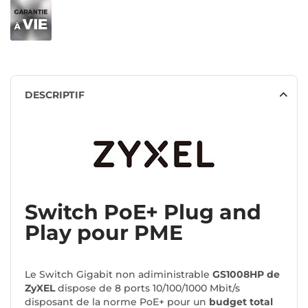
DESCRIPTIF
Switch PoE+ Plug and
Play pour PME
Le Switch Gigabit non adiministrable
GS1008HP de
ZyXEL
dispose de 8 ports 10/100/1000 Mbit/s
disposant de la norme PoE+ pour un
budget total