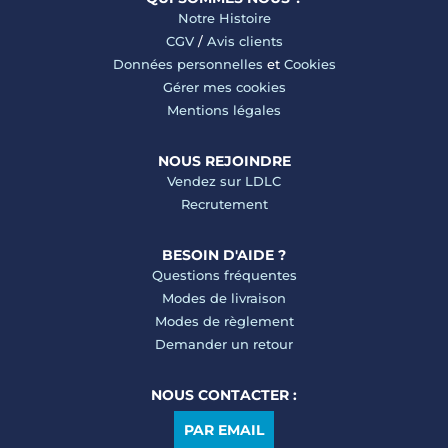
Notre Histoire
CGV
/
Avis clients
Données personnelles
et
Cookies
Gérer mes cookies
Mentions légales
NOUS REJOINDRE
Vendez sur LDLC
Recrutement
BESOIN D'AIDE ?
Questions fréquentes
Modes de livraison
Modes de règlement
Demander un retour
NOUS CONTACTER :
PAR EMAIL