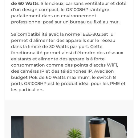
de 60 Watts
. Silencieux, car sans ventilateur et doté
d'un design compact, le GS1008HP s'intègre
parfaitement dans un environnement
professionnel posé sur un bureau ou fixé au mur.
Sa compatibilité avec la norme IEEE-802.3at lui
permet d'alimenter des appareils sur le réseau
dans la limite de 30 Watts par port. Cette
fonctionnalité permet ainsi d'étendre des réseaux
existants et alimente des appareils à forte
consommation comme des points d'accès WiFi,
des caméras IP et des téléphones IP. Avec son
budget PoE de 60 Watts maximum, le switch 8
ports GS1008HP est le produit idéal pour les PME et
les particuliers.