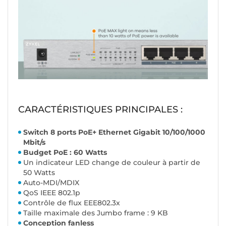
CARACTÉRISTIQUES PRINCIPALES :
Switch 8 ports PoE+ Ethernet Gigabit 10/100/1000
Mbit/s
Budget PoE : 60 Watts
Un indicateur LED change de couleur à partir de
50 Watts
Auto-MDI/MDIX
QoS IEEE 802.1p
Contrôle de flux EEE802.3x
Taille maximale des Jumbo frame : 9 KB
Conception fanless