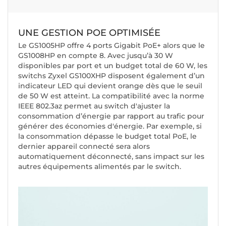
UNE GESTION POE OPTIMISÉE
Le GS1005HP offre 4 ports Gigabit PoE+ alors que le
GS1008HP en compte 8. Avec jusqu’à 30 W
disponibles par port et un budget total de 60 W, les
switchs Zyxel GS100XHP disposent également d’un
indicateur LED qui devient orange dès que le seuil
de 50 W est atteint. La compatibilité avec la norme
IEEE 802.3az permet au switch d'ajuster la
consommation d’énergie par rapport au trafic pour
générer des économies d'énergie. Par exemple, si
la consommation dépasse le budget total PoE, le
dernier appareil connecté sera alors
automatiquement déconnecté, sans impact sur les
autres équipements alimentés par le switch.