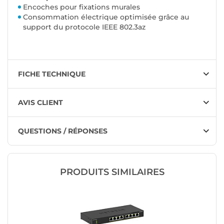
Encoches pour fixations murales
Consommation électrique optimisée grâce au
support du protocole IEEE 802.3az
FICHE TECHNIQUE
AVIS CLIENT
QUESTIONS / RÉPONSES
PRODUITS SIMILAIRES