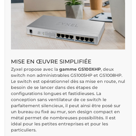
MISE EN ŒUVRE SIMPLIFIÉE
Zyxel propose avec la
gamme GS100XHP
, deux
switch non administrables GS1005HP et GS1008HP.
Le switch est opérationnel dès sa mise en route, nul
besoin de se lancer dans des étapes de
configurations longues et fastidieuses. La
conception sans ventilateur de ce switch le
parfaitement silencieux, il peut ainsi être posé sur
un bureau ou fixé au mur, son design compact en
métal permet de nombreuses possibilités. Il est
idéal pour les petites entreprises et pour les
particuliers.