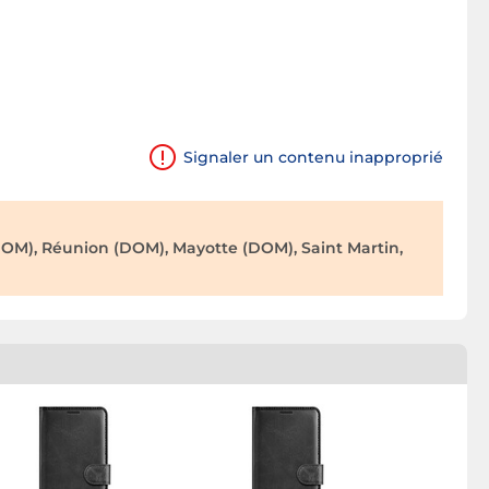
Signaler un contenu inapproprié
OM), Réunion (DOM), Mayotte (DOM), Saint Martin,