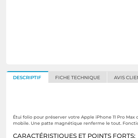
DESCRIPTIF
FICHE TECHNIQUE
AVIS CLIE
Étui folio pour préserver votre Apple iPhone 11 Pro Max
mobile. Une patte magnétique renferme le tout. Fonctio
CARACTÉRISTIQUES ET POINTS FORTS: