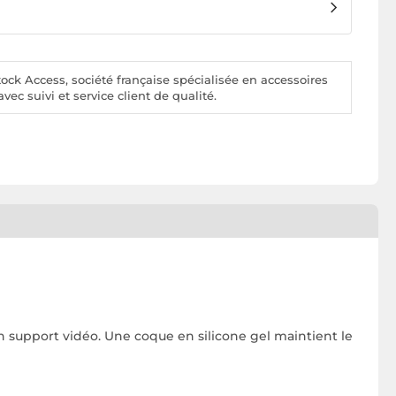
ck Access, société française spécialisée en accessoires
vec suivi et service client de qualité.
n support vidéo. Une coque en silicone gel maintient le