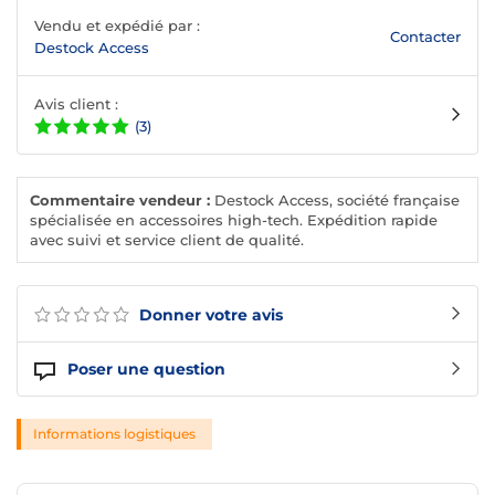
Vendu et expédié par :
Contacter
Destock Access
Avis client :
(3)
Commentaire vendeur :
Destock Access, société française
spécialisée en accessoires high-tech. Expédition rapide
avec suivi et service client de qualité.
Donner votre avis
Poser une question
Informations logistiques