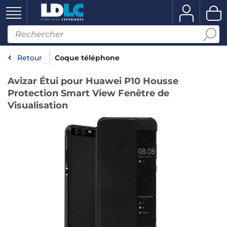
Retour
Coque téléphone
Avizar Étui pour Huawei P10 Housse
Protection Smart View Fenêtre de
Visualisation