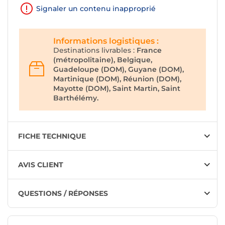
Signaler un contenu inapproprié
Informations logistiques :
Destinations livrables :
France
(métropolitaine), Belgique,
Guadeloupe (DOM), Guyane (DOM),
Martinique (DOM), Réunion (DOM),
Mayotte (DOM), Saint Martin, Saint
Barthélémy.
FICHE TECHNIQUE
AVIS CLIENT
QUESTIONS / RÉPONSES