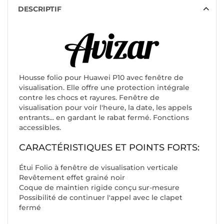
DESCRIPTIF
Housse folio pour Huawei P10 avec fenêtre de
visualisation. Elle offre une protection intégrale
contre les chocs et rayures. Fenêtre de
visualisation pour voir l'heure, la date, les appels
entrants... en gardant le rabat fermé. Fonctions
accessibles.
CARACTÉRISTIQUES ET POINTS FORTS:
Étui Folio à fenêtre de visualisation verticale
Revêtement effet grainé noir
Coque de maintien rigide conçu sur-mesure
Possibilité de continuer l'appel avec le clapet
fermé