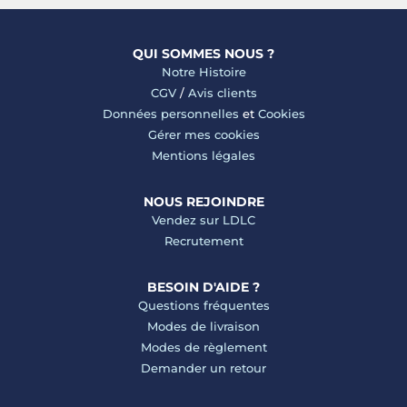
QUI SOMMES NOUS ?
Notre Histoire
CGV
/
Avis clients
Données personnelles
et
Cookies
Gérer mes cookies
Mentions légales
NOUS REJOINDRE
Vendez sur LDLC
Recrutement
BESOIN D'AIDE ?
Questions fréquentes
Modes de livraison
Modes de règlement
Demander un retour