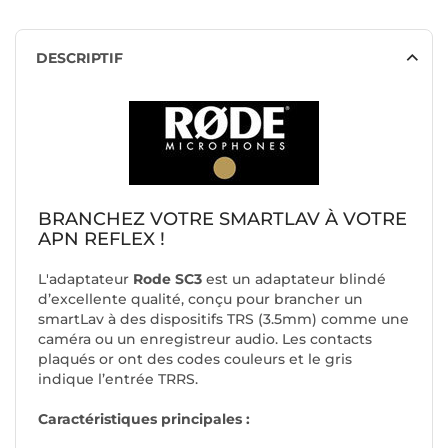
DESCRIPTIF
BRANCHEZ VOTRE SMARTLAV À VOTRE
APN REFLEX !
L'adaptateur
Rode SC3
est un adaptateur blindé
d’excellente qualité, conçu pour brancher un
smartLav à des dispositifs TRS (3.5mm) comme une
caméra ou un enregistreur audio. Les contacts
plaqués or ont des codes couleurs et le gris
indique l’entrée TRRS.
Caractéristiques principales :