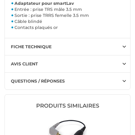
Adaptateur pour smartLav
Entrée : prise TRS mâle 3.5 mm
Sortie : prise TRRS femelle 3.5 mm
Câble blindé
Contacts plaqués or
FICHE TECHNIQUE
AVIS CLIENT
QUESTIONS / RÉPONSES
PRODUITS SIMILAIRES