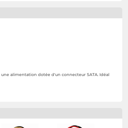
une alimentation dotée d'un connecteur SATA. Idéal