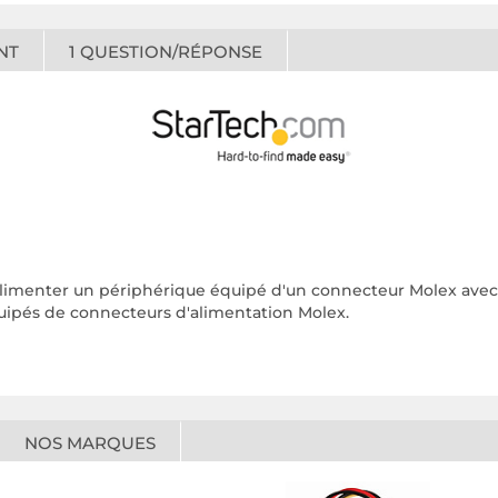
NT
1
QUESTION/RÉPONSE
limenter un périphérique équipé d'un connecteur Molex avec 
équipés de connecteurs d'alimentation Molex.
NOS MARQUES