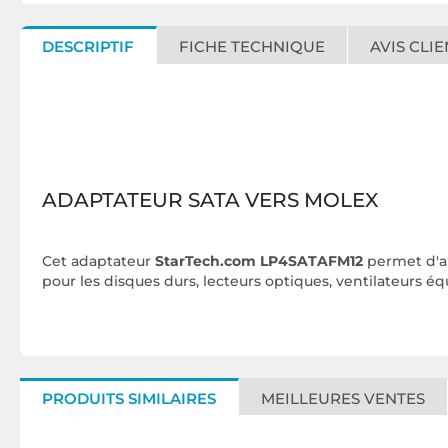
DESCRIPTIF
FICHE TECHNIQUE
AVIS CLIE
ADAPTATEUR SATA VERS MOLEX
Cet adaptateur
StarTech.com LP4SATAFM12
permet d'a
pour les disques durs, lecteurs optiques, ventilateurs 
PRODUITS SIMILAIRES
MEILLEURES VENTES