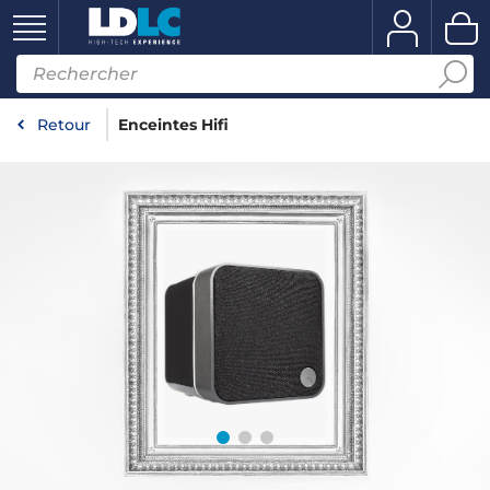
Retour
Enceintes Hifi