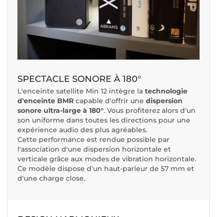
SPECTACLE SONORE À 180°
L'enceinte satellite Min 12 intègre la
technologie
d'enceinte BMR
capable d'offrir une
dispersion
sonore ultra-large à 180°
. Vous profiterez alors d'un
son uniforme dans toutes les directions pour une
expérience audio des plus agréables.
Cette performance est rendue possible par
l'association d'une dispersion horizontale et
verticale grâce aux modes de vibration horizontale.
Ce modèle dispose d'un haut-parleur de 57 mm et
d'une charge close.