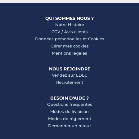
QUI SOMMES NOUS ?
Notre Histoire
CGV
/
Avis clients
Données personnelles
et
Cookies
Gérer mes cookies
Mentions légales
NOUS REJOINDRE
Vendez sur LDLC
Recrutement
BESOIN D'AIDE ?
Questions fréquentes
Modes de livraison
Modes de règlement
Demander un retour