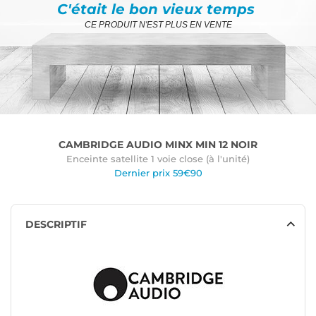
C'était le bon vieux temps
CE PRODUIT N'EST PLUS EN VENTE
CAMBRIDGE AUDIO MINX MIN 12 NOIR
Enceinte satellite 1 voie close (à l'unité)
Dernier prix 59€90
DESCRIPTIF