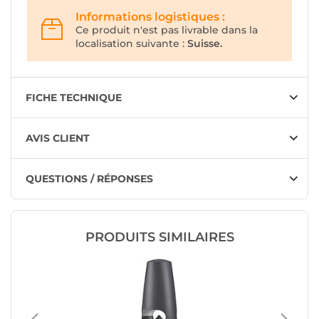
Informations logistiques :
Ce produit n'est pas livrable dans la
localisation suivante :
Suisse.
FICHE TECHNIQUE
AVIS CLIENT
QUESTIONS / RÉPONSES
PRODUITS SIMILAIRES