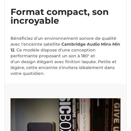
Format compact, son
incroyable
Bénéficiez d'un environnement sonore de qualité
avec l'enceinte satellite
Cambridge Audio Minx Min
12
. Ce modèle dispose d'une conception
performante proposant un son à 180° et
d'un design élégant avec finition laquée. Petite et
légère, cette enceinte s'invitera idéalement dans
votre quotidien.