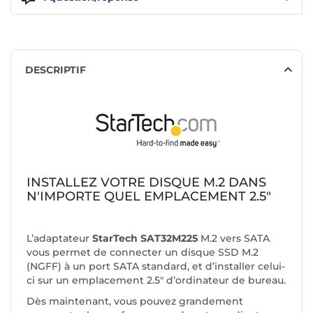
DESCRIPTIF
INSTALLEZ VOTRE DISQUE M.2 DANS
N'IMPORTE QUEL EMPLACEMENT 2.5"
L’adaptateur
StarTech SAT32M225
M.2 vers SATA
vous permet de connecter un disque SSD M.2
(NGFF) à un port SATA standard, et d’installer celui-
ci sur un emplacement 2.5" d’ordinateur de bureau.
Dès maintenant, vous pouvez grandement