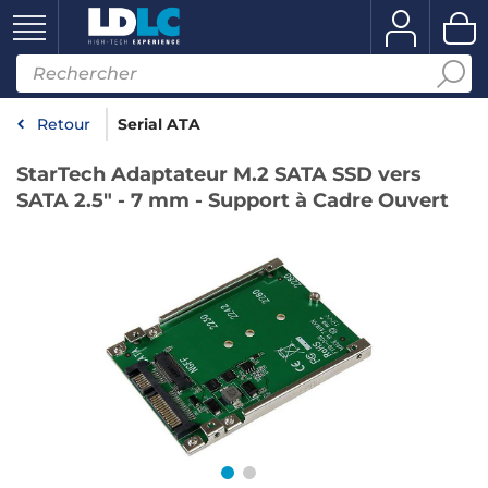
Retour
Serial ATA
StarTech Adaptateur M.2 SATA SSD vers
SATA 2.5" - 7 mm - Support à Cadre Ouvert