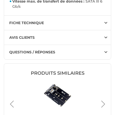
Vitesse max. de transfert de données :
SATA III 6
Gb/s
FICHE TECHNIQUE
AVIS CLIENTS
QUESTIONS / RÉPONSES
PRODUITS SIMILAIRES