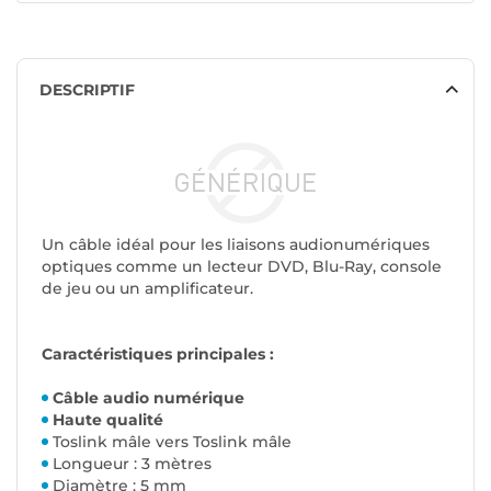
DESCRIPTIF
Un câble idéal pour les liaisons audionumériques
optiques comme un lecteur DVD, Blu-Ray, console
de jeu ou un amplificateur.
Caractéristiques principales :
Câble audio numérique
Haute qualité
Toslink mâle vers Toslink mâle
Longueur : 3 mètres
Diamètre : 5 mm