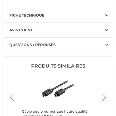
FICHE TECHNIQUE
AVIS CLIENT
QUESTIONS / RÉPONSES
PRODUITS SIMILAIRES
Câble audio numérique haute qualité
Clicktro