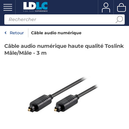
Retour
Câble audio numérique
Câble audio numérique haute qualité Toslink
Mâle/Mâle - 3 m