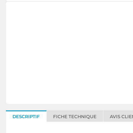
DESCRIPTIF
FICHE TECHNIQUE
AVIS CLIE