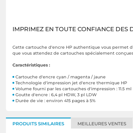
IMPRIMEZ EN TOUTE CONFIANCE DES 
Cette cartouche d'encre HP authentique vous permet d'
que vous attendez de cartouches spécialement conçues p
Caractéristiques :
Cartouche d'encre cyan / magenta / jaune
Technologie d'impression jet d'encre thermique HP
Volume fourni par les cartouches d'impression : 11.5 ml
Goutte d'encre : 6,4 pl HDW, 3 pl LDW
Durée de vie : environ 415 pages à 5%
PRODUITS SIMILAIRES
MEILLEURES VENTES