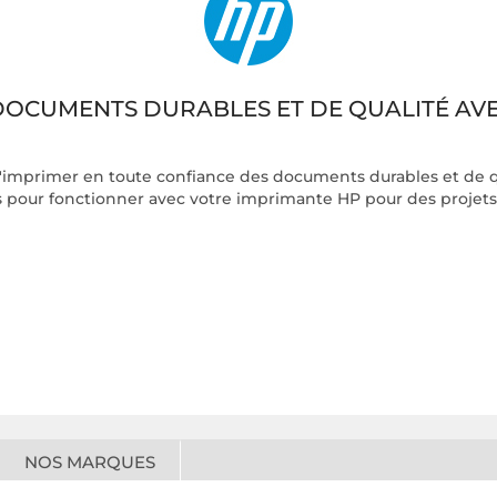
DOCUMENTS DURABLES ET DE QUALITÉ AV
imprimer en toute confiance des documents durables et de qua
our fonctionner avec votre imprimante HP pour des projets à 
NOS MARQUES