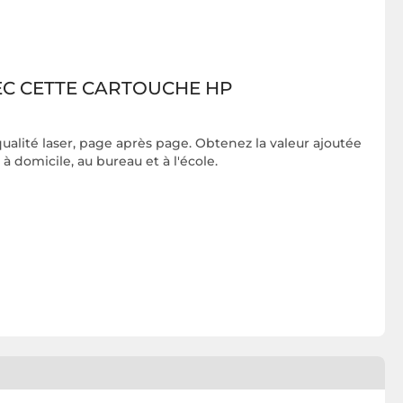
EC CETTE CARTOUCHE HP
lité laser, page après page. Obtenez la valeur ajoutée
domicile, au bureau et à l'école.