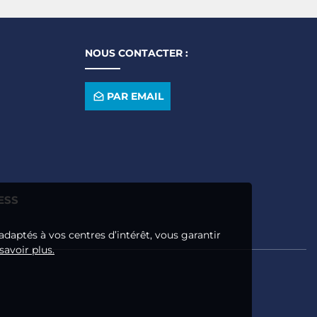
NOUS CONTACTER :
PAR EMAIL
ESS
adaptés à vos centres d’intérêt, vous garantir
savoir plus.