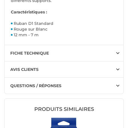
différents supports.
Caractéristiques :
Ruban D1 Standard
Rouge sur Blanc
12 mm - 7 m
FICHE TECHNIQUE
AVIS CLIENTS
QUESTIONS / RÉPONSES
PRODUITS SIMILAIRES