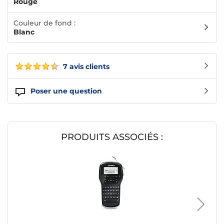
Rouge
Couleur de fond :
Blanc
7 avis clients
Poser une question
PRODUITS ASSOCIÉS :