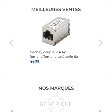
MEILLEURES VENTES
rie
Goobay coupleur RJ45
Go
femelle/femelle catégorie 6a
cat
95
9€
4
NOS MARQUES
Connect