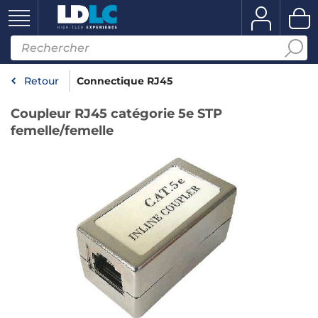
Retour
Connectique RJ45
Coupleur RJ45 catégorie 5e STP
femelle/femelle