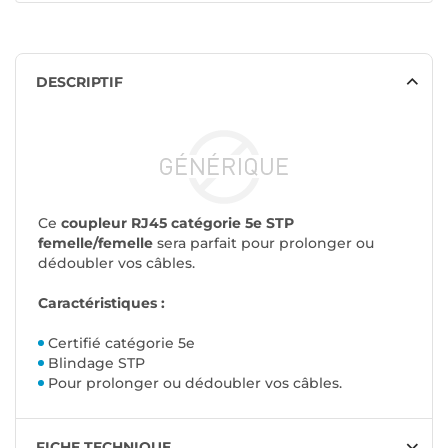
DESCRIPTIF
Ce
coupleur RJ45 catégorie 5e STP
femelle/femelle
sera parfait pour prolonger ou
dédoubler vos câbles.
Caractéristiques :
Certifié catégorie 5e
Blindage STP
Pour prolonger ou dédoubler vos câbles.
FICHE TECHNIQUE