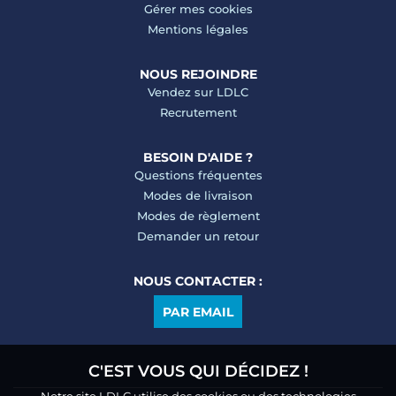
Gérer mes cookies
Mentions légales
NOUS REJOINDRE
Vendez sur LDLC
Recrutement
BESOIN D'AIDE ?
Questions fréquentes
Modes de livraison
Modes de règlement
Demander un retour
NOUS CONTACTER :
PAR EMAIL
C'EST VOUS QUI DÉCIDEZ !