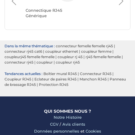
Goobay
Connectique RJ45
Générique
Dans la même thématique :
connecteur femelle femelle rj45
|
connecteur rj45 cat6
|
coupleur ethernet
|
coupleur femme
|
coupleurj45 femelle femelle
|
coupleur rj 45
|
rj45 femelle femelle
|
connecteur rj45
|
coupleur
|
coupleur rj45
Tendances actuelles :
Boîtier mural RJ45
|
Connecteur RJ45
|
Coupleur RJ45
|
Eclateur de paires RJ45
|
Manchon RJ45
|
Panneau
de brassage RJ45
|
Protection RJ45
QUI SOMMES NOUS ?
Notre Histoire
CGV
/
Avis clients
Données personnelles
et
Cookies