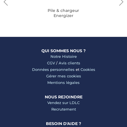
Pile & chargeur
Energizer
QUI SOMMES NOUS ?
Notre Histoire
CGV
/
Avis clients
Données personnelles
et
Cookies
Gérer mes cookies
Mentions légales
NOUS REJOINDRE
Vendez sur LDLC
Recrutement
BESOIN D'AIDE ?