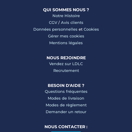
QUI SOMMES NOUS ?
Notre Histoire
CGV
/
Avis clients
Données personnelles
et
Cookies
Gérer mes cookies
Mentions légales
NOUS REJOINDRE
Vendez sur LDLC
Recrutement
BESOIN D'AIDE ?
Questions fréquentes
Modes de livraison
Modes de règlement
Demander un retour
NOUS CONTACTER :