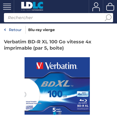
Retour
Blu-ray vierge
Verbatim BD-R XL 100 Go vitesse 4x
imprimable (par 5, boite)