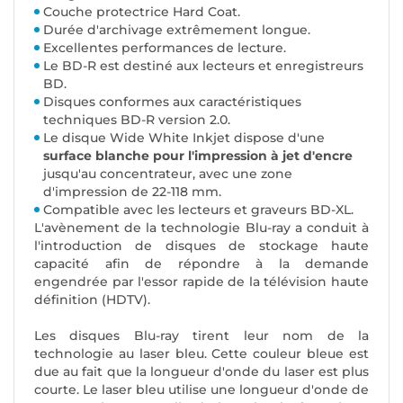
Couche protectrice Hard Coat.
Durée d'archivage extrêmement longue.
Excellentes performances de lecture.
Le BD-R est destiné aux lecteurs et enregistreurs
BD.
Disques conformes aux caractéristiques
techniques BD-R version 2.0.
Le disque Wide White Inkjet dispose d'une
surface blanche pour l'impression à jet d'encre
jusqu'au concentrateur, avec une zone
d'impression de 22-118 mm.
Compatible avec les lecteurs et graveurs BD-XL.
L'avènement de la technologie Blu-ray a conduit à
l'introduction de disques de stockage haute
capacité afin de répondre à la demande
engendrée par l'essor rapide de la télévision haute
définition (HDTV).
Les disques Blu-ray tirent leur nom de la
technologie au laser bleu. Cette couleur bleue est
due au fait que la longueur d'onde du laser est plus
courte. Le laser bleu utilise une longueur d'onde de