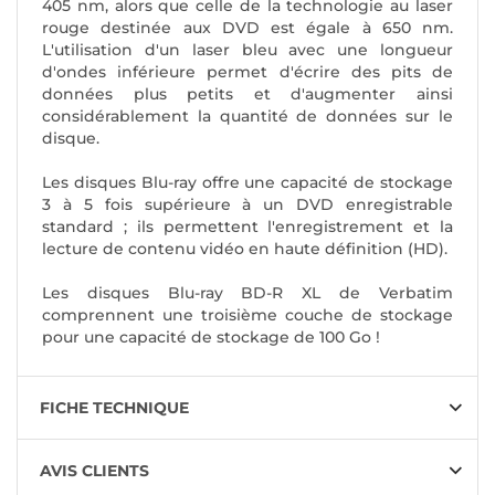
405 nm, alors que celle de la technologie au laser
rouge destinée aux DVD est égale à 650 nm.
L'utilisation d'un laser bleu avec une longueur
d'ondes inférieure permet d'écrire des pits de
données plus petits et d'augmenter ainsi
considérablement la quantité de données sur le
disque.
Les disques Blu-ray offre une capacité de stockage
3 à 5 fois supérieure à un DVD enregistrable
standard ; ils permettent l'enregistrement et la
lecture de contenu vidéo en haute définition (HD).
Les disques Blu-ray BD-R XL de Verbatim
comprennent une troisième couche de stockage
pour une capacité de stockage de 100 Go !
FICHE TECHNIQUE
AVIS CLIENTS