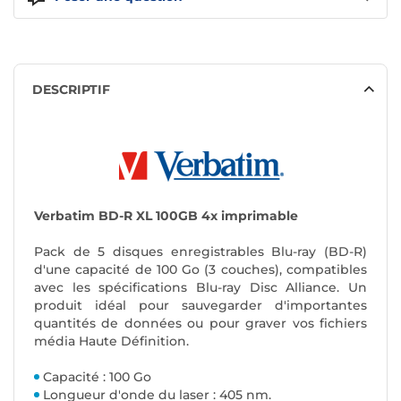
DESCRIPTIF
Verbatim BD-R XL 100GB 4x
imprimable
Pack de 5 disques enregistrables Blu-ray (BD-R)
d'une capacité de 100 Go (3 couches), compatibles
avec les spécifications Blu-ray Disc Alliance. Un
produit idéal pour sauvegarder d'importantes
quantités de données ou pour graver vos fichiers
média Haute Définition.
Capacité : 100 Go
Longueur d'onde du laser : 405 nm.