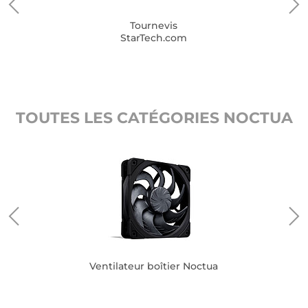
Tournevis
StarTech.com
TOUTES LES CATÉGORIES NOCTUA
Ventilateur boîtier Noctua