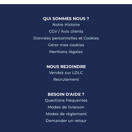
QUI SOMMES NOUS ?
Notre Histoire
CGV
/
Avis clients
Données personnelles
et
Cookies
Gérer mes cookies
Mentions légales
NOUS REJOINDRE
Vendez sur LDLC
Recrutement
BESOIN D'AIDE ?
Questions fréquentes
Modes de livraison
Modes de règlement
Demander un retour