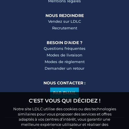
Mentions légales
NOUS REJOINDRE
Vendez sur LDLC
Recrutement
BESOIN D'AIDE ?
Questions fréquentes
Modes de livraison
Modes de règlement
Demander un retour
NOUS CONTACTER :
PAR EMAIL
C'EST VOUS QUI DÉCIDEZ !
Notre site LDLC utilise des cookies ou des technologies
similaires pour vous proposer des services et offres
adaptés à vos centres d’intérêt, vous garantir une
meilleure expérience utilisateur et réaliser des