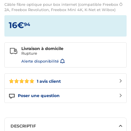
Câble fibre optique pour box internet (compatible Freebox Ô
2A, Freebox Revolution, Freebox Mini 4K, K-Net et Wibox)
16€
94
Livraison à domicile
Rupture
Alerte disponibilité
1 avis client
Poser une question
DESCRIPTIF