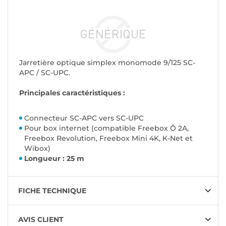
Jarretière optique simplex monomode 9/125 SC-
APC / SC-UPC.
Principales caractéristiques :
Connecteur SC-APC vers SC-UPC
Pour box internet (compatible Freebox Ô 2A,
Freebox Revolution, Freebox Mini 4K, K-Net et
Wibox)
Longueur : 25 m
FICHE TECHNIQUE
AVIS CLIENT