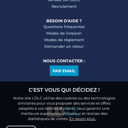
Recrutement
BESOIN D'AIDE ?
Questions fréquentes
Modes de livraison
Modes de règlement
Demander un retour
NOUS CONTACTER :
PAR EMAIL
C'EST VOUS QUI DÉCIDEZ !
Notre site LDLC utilise des cookies ou des technologies
similaires pour vous proposer des services et offres
adaptés à vos centres d’intérêt, vous garantir une
meilleure expérience utilisateur et réaliser des
statistiques de visites.
En savoir plus.