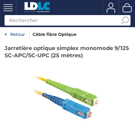
Retour
Câble fibre Optique
Jarretière optique simplex monomode 9/125
SC-APC/SC-UPC (25 mètres)