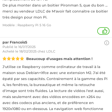
De plus monter dans un boitier Pironman 5, que du bon ...
merci au vendeur LDLC de M'avoir fait connaitre ce boitier
très design pour mon Pi.
Modèle : Raspberry Pi 5 16 Go
1
par FrancoisS
Publié le 16/07/2025
Acheté
le 18/02/2025 chez LDLC
Beaucoup d'usages mais attention !
J'utilise ce Raspberry comme ordinateur de travail à la
maison sous Debian+Xfce avec une extension M2. J'ai été
épaté par ses capacités. Contrairement à la gamme des Pi
4, les fenêtres, la bureautique et même la retouche
d'image sont très fluides. La lecture de vidéos l'est aussi,
mais seulement avec des vidéos encodées en x264 ou
avec des codecs plus anciens, et de préférence en
1920x1080 ou en-dessous. La navigation web fonctionne