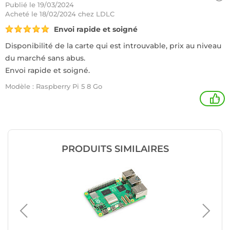
Publié le 19/03/2024
Acheté
le 18/02/2024 chez LDLC
Envoi rapide et soigné
Disponibilité de la carte qui est introuvable, prix au niveau
du marché sans abus.
Envoi rapide et soigné.
Modèle : Raspberry Pi 5 8 Go
+
PRODUITS SIMILAIRES