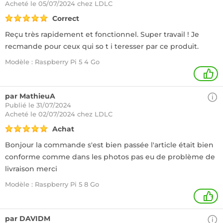
Acheté
le 05/07/2024 chez LDLC
Correct
Reçu très rapidement et fonctionnel. Super travail ! Je
recmande pour ceux qui so t i teresser par ce produit.
Modèle : Raspberry Pi 5 4 Go
1
par MathieuA
Publié le 31/07/2024
Acheté
le 02/07/2024 chez LDLC
Achat
Bonjour la commande s'est bien passée l'article était bien
conforme comme dans les photos pas eu de problème de
livraison merci
Modèle : Raspberry Pi 5 8 Go
+
par DAVIDM