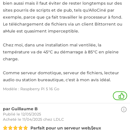
bien aussi mais il faut éviter de rester longtemps sur des
sites pourris de scripts et de pub, tels qu'AlloCiné par
exemple, parce que ça fait travailler le processeur à fond.
Le téléchargement de fichiers via un client Bittorrent ou
aMule est quasiment imperceptible.
Chez moi, dans une installation mal ventilée, la
température va de 45°C au démarrage à 85°C en pleine
charge.
Comme serveur domotique, serveur de fichiers, lecteur
audio ou station bureautique, c'est à mon avis idéal.
Modèle : Raspberry Pi 5 16 Go
+
par Guillaume B
Publié le 12/05/2025
Acheté
le 11/04/2025 chez LDLC
Parfait pour un serveur web/jeux