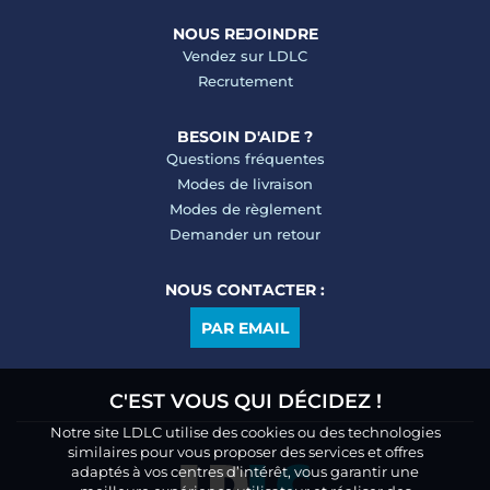
NOUS REJOINDRE
Vendez sur LDLC
Recrutement
BESOIN D'AIDE ?
Questions fréquentes
Modes de livraison
Modes de règlement
Demander un retour
NOUS CONTACTER :
PAR EMAIL
C'EST VOUS QUI DÉCIDEZ !
Notre site LDLC utilise des cookies ou des technologies
similaires pour vous proposer des services et offres
adaptés à vos centres d’intérêt, vous garantir une