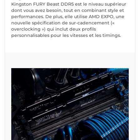
Kingston FURY Beast DDR5 est le niveau supérieur
dont vous avez besoin, tout en combinant style et
performances. De plus, elle utilise AMD EXPO, une
nouvelle spécification de sur-cadencement («
overclocking ») qui inclut deux profils
personnalisables pour les vitesses et les timings.