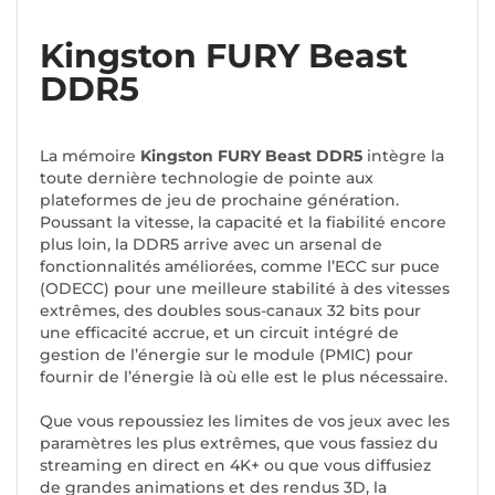
Kingston FURY Beast
DDR5
La mémoire
Kingston FURY Beast DDR5
intègre la
toute dernière technologie de pointe aux
plateformes de jeu de prochaine génération.
Poussant la vitesse, la capacité et la fiabilité encore
plus loin, la DDR5 arrive avec un arsenal de
fonctionnalités améliorées, comme l’ECC sur puce
(ODECC) pour une meilleure stabilité à des vitesses
extrêmes, des doubles sous-canaux 32 bits pour
une efficacité accrue, et un circuit intégré de
gestion de l’énergie sur le module (PMIC) pour
fournir de l’énergie là où elle est le plus nécessaire.
Que vous repoussiez les limites de vos jeux avec les
paramètres les plus extrêmes, que vous fassiez du
streaming en direct en 4K+ ou que vous diffusiez
de grandes animations et des rendus 3D, la