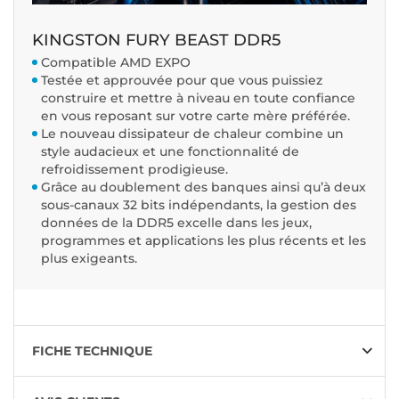
KINGSTON FURY BEAST DDR5
Compatible AMD EXPO
Testée et approuvée pour que vous puissiez
construire et mettre à niveau en toute confiance
en vous reposant sur votre carte mère préférée.
Le nouveau dissipateur de chaleur combine un
style audacieux et une fonctionnalité de
refroidissement prodigieuse.
Grâce au doublement des banques ainsi qu’à deux
sous-canaux 32 bits indépendants, la gestion des
données de la DDR5 excelle dans les jeux,
programmes et applications les plus récents et les
plus exigeants.
FICHE TECHNIQUE