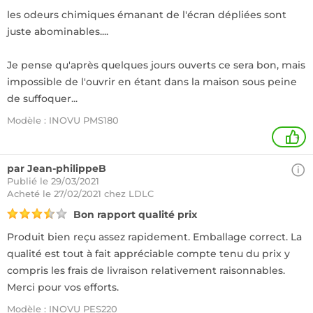
les odeurs chimiques émanant de l'écran dépliées sont
juste abominables....
Je pense qu'après quelques jours ouverts ce sera bon, mais
impossible de l'ouvrir en étant dans la maison sous peine
de suffoquer...
Modèle : INOVU PMS180
+
par Jean-philippeB
Publié le 29/03/2021
Acheté
le 27/02/2021 chez LDLC
Bon rapport qualité prix
Produit bien reçu assez rapidement. Emballage correct. La
qualité est tout à fait appréciable compte tenu du prix y
compris les frais de livraison relativement raisonnables.
Merci pour vos efforts.
Modèle : INOVU PES220