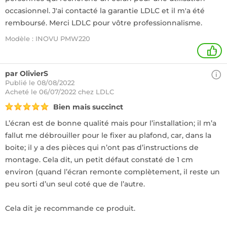
occasionnel. J'ai contacté la garantie LDLC et il m'a été
remboursé. Merci LDLC pour vôtre professionnalisme.
Modèle : INOVU PMW220
+
par OlivierS
Publié le 08/08/2022
Acheté
le 06/07/2022 chez LDLC
Bien mais succinct
L’écran est de bonne qualité mais pour l’installation; il m’a
fallut me débrouiller pour le fixer au plafond, car, dans la
boite; il y a des pièces qui n’ont pas d’instructions de
montage. Cela dit, un petit défaut constaté de 1 cm
environ (quand l’écran remonte complètement, il reste un
peu sorti d’un seul coté que de l’autre.
Cela dit je recommande ce produit.