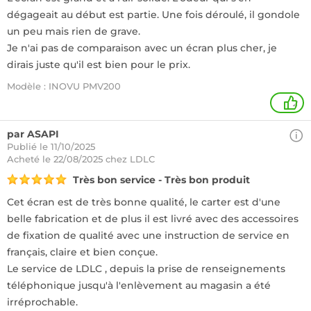
dégageait au début est partie. Une fois déroulé, il gondole
un peu mais rien de grave.
Je n'ai pas de comparaison avec un écran plus cher, je
dirais juste qu'il est bien pour le prix.
Modèle : INOVU PMV200
2
par ASAPI
Publié le 11/10/2025
Acheté
le 22/08/2025 chez LDLC
Très bon service - Très bon produit
Cet écran est de très bonne qualité, le carter est d'une
belle fabrication et de plus il est livré avec des accessoires
de fixation de qualité avec une instruction de service en
français, claire et bien conçue.
Le service de LDLC , depuis la prise de renseignements
téléphonique jusqu'à l'enlèvement au magasin a été
irréprochable.