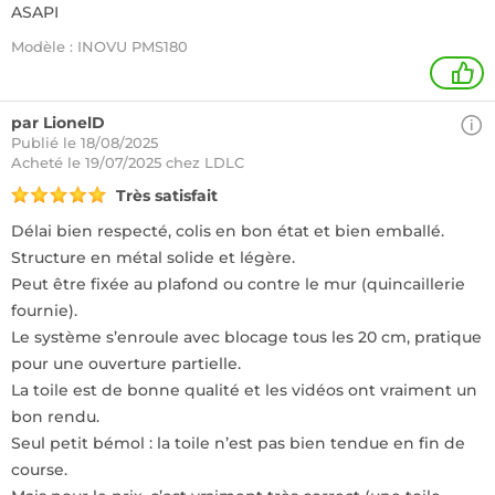
ASAPI
Modèle : INOVU PMS180
1
par LionelD
Publié le 18/08/2025
Acheté
le 19/07/2025 chez LDLC
Très satisfait
Délai bien respecté, colis en bon état et bien emballé.
Structure en métal solide et légère.
Peut être fixée au plafond ou contre le mur (quincaillerie
fournie).
Le système s’enroule avec blocage tous les 20 cm, pratique
pour une ouverture partielle.
La toile est de bonne qualité et les vidéos ont vraiment un
bon rendu.
Seul petit bémol : la toile n’est pas bien tendue en fin de
course.