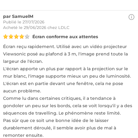
par SamuelM
Publié le 27/07/2026
Acheté
le 29/06/2026 chez LDLC
Écran conforme aux attentes
Écran reçu rapidement. Utilisé avec un vidéo projecteur
Viewsonic posé au plafond à 3 m, l'image prend toute la
largeur de l'écran.
L'écran apporte un plus par rapport à la projection sur le
mur blanc, l'image supporte mieux un peu de luminosité.
L'écran est en partie devant une fenêtre, cela ne pose
aucun problème.
Comme lu dans certaines critiques, il a tendance à
gondoler un peu sur les bords, cela se voit lorsqu'il y a des
séquences de travelling. Le phénomène reste limité.
Pas sûr que ce soit une bonne idée de le laisser
durablement déroulé, il semble avoir plus de mal à
remonter ensuite.