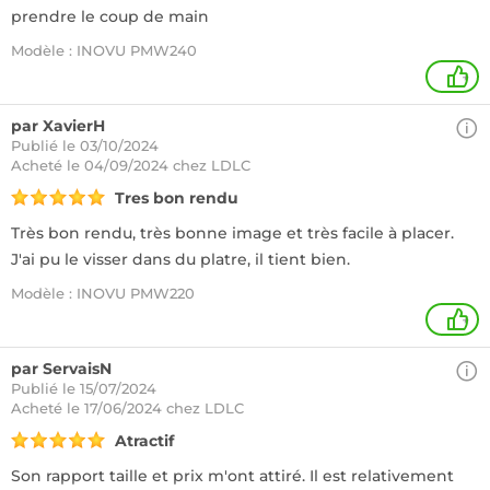
prendre le coup de main
Modèle : INOVU PMW240
+
par XavierH
Publié le 03/10/2024
Acheté
le 04/09/2024 chez LDLC
Tres bon rendu
Très bon rendu, très bonne image et très facile à placer.
J'ai pu le visser dans du platre, il tient bien.
Modèle : INOVU PMW220
+
par ServaisN
Publié le 15/07/2024
Acheté
le 17/06/2024 chez LDLC
Atractif
Son rapport taille et prix m'ont attiré. Il est relativement