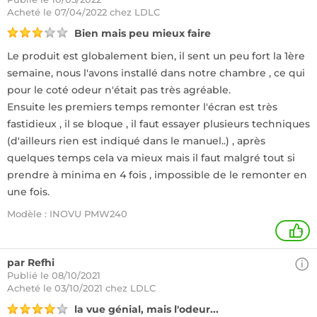
Acheté
le 07/04/2022 chez LDLC
Bien mais peu mieux faire
Le produit est globalement bien, il sent un peu fort la 1ère
semaine, nous l'avons installé dans notre chambre , ce qui
pour le coté odeur n'était pas très agréable.
Ensuite les premiers temps remonter l'écran est très
fastidieux , il se bloque , il faut essayer plusieurs techniques
(d'ailleurs rien est indiqué dans le manuel..) , après
quelques temps cela va mieux mais il faut malgré tout si
prendre à minima en 4 fois , impossible de le remonter en
une fois.
Modèle : INOVU PMW240
+
par Refhi
Publié le 08/10/2021
Acheté
le 03/10/2021 chez LDLC
la vue génial, mais l'odeur...