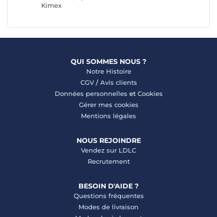
Kimex
QUI SOMMES NOUS ?
Notre Histoire
CGV
/
Avis clients
Données personnelles
et
Cookies
Gérer mes cookies
Mentions légales
NOUS REJOINDRE
Vendez sur LDLC
Recrutement
BESOIN D'AIDE ?
Questions fréquentes
Modes de livraison