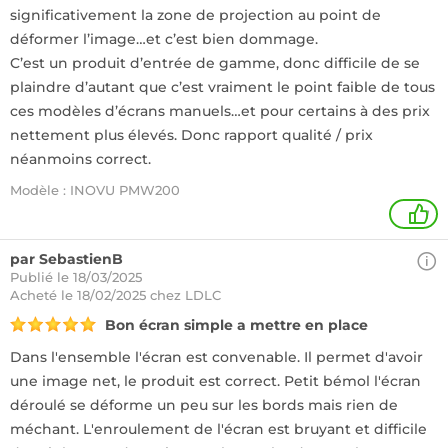
significativement la zone de projection au point de
déformer l’image…et c’est bien dommage.
C’est un produit d’entrée de gamme, donc difficile de se
plaindre d’autant que c’est vraiment le point faible de tous
ces modèles d’écrans manuels…et pour certains à des prix
nettement plus élevés. Donc rapport qualité / prix
néanmoins correct.
Modèle : INOVU PMW200
1
par SebastienB
Publié le 18/03/2025
Acheté
le 18/02/2025 chez LDLC
Bon écran simple a mettre en place
Dans l'ensemble l'écran est convenable. Il permet d'avoir
une image net, le produit est correct. Petit bémol l'écran
déroulé se déforme un peu sur les bords mais rien de
méchant. L'enroulement de l'écran est bruyant et difficile