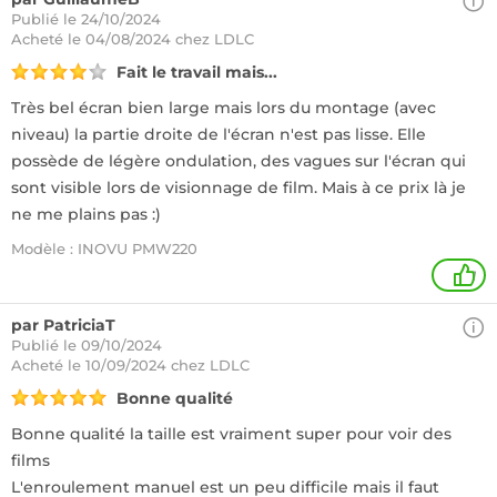
Publié le 24/10/2024
Acheté
le 04/08/2024 chez LDLC
Fait le travail mais...
Très bel écran bien large mais lors du montage (avec
niveau) la partie droite de l'écran n'est pas lisse. Elle
possède de légère ondulation, des vagues sur l'écran qui
sont visible lors de visionnage de film. Mais à ce prix là je
ne me plains pas :)
Modèle : INOVU PMW220
1
par PatriciaT
Publié le 09/10/2024
Acheté
le 10/09/2024 chez LDLC
Bonne qualité
Bonne qualité la taille est vraiment super pour voir des
films
L'enroulement manuel est un peu difficile mais il faut