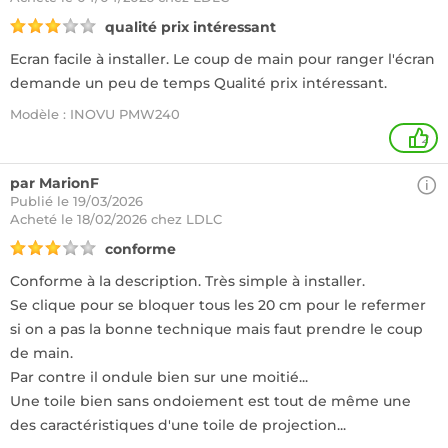
qualité prix intéressant
Ecran facile à installer. Le coup de main pour ranger l'écran
demande un peu de temps Qualité prix intéressant.
Modèle : INOVU PMW240
2
par MarionF
Publié le 19/03/2026
Acheté
le 18/02/2026 chez LDLC
conforme
Conforme à la description. Très simple à installer.
Se clique pour se bloquer tous les 20 cm pour le refermer
si on a pas la bonne technique mais faut prendre le coup
de main.
Par contre il ondule bien sur une moitié...
Une toile bien sans ondoiement est tout de même une
des caractéristiques d'une toile de projection...