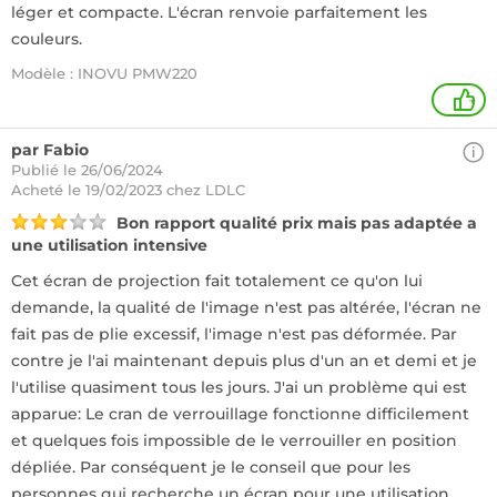
léger et compacte. L'écran renvoie parfaitement les
couleurs.
Modèle : INOVU PMW220
+
par Fabio
Publié le 26/06/2024
Acheté
le 19/02/2023 chez LDLC
Bon rapport qualité prix mais pas adaptée a
une utilisation intensive
Cet écran de projection fait totalement ce qu'on lui
demande, la qualité de l'image n'est pas altérée, l'écran ne
fait pas de plie excessif, l'image n'est pas déformée. Par
contre je l'ai maintenant depuis plus d'un an et demi et je
l'utilise quasiment tous les jours. J'ai un problème qui est
apparue: Le cran de verrouillage fonctionne difficilement
et quelques fois impossible de le verrouiller en position
dépliée. Par conséquent je le conseil que pour les
personnes qui recherche un écran pour une utilisation