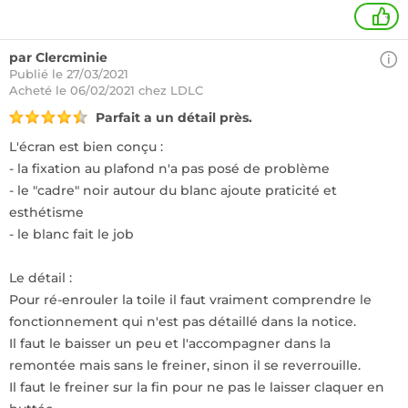
+
par Clercminie
Publié le 27/03/2021
Acheté
le 06/02/2021 chez LDLC
Parfait a un détail près.
L'écran est bien conçu :
- la fixation au plafond n'a pas posé de problème
- le "cadre" noir autour du blanc ajoute praticité et
esthétisme
- le blanc fait le job
Le détail :
Pour ré-enrouler la toile il faut vraiment comprendre le
fonctionnement qui n'est pas détaillé dans la notice.
Il faut le baisser un peu et l'accompagner dans la
remontée mais sans le freiner, sinon il se reverrouille.
Il faut le freiner sur la fin pour ne pas le laisser claquer en