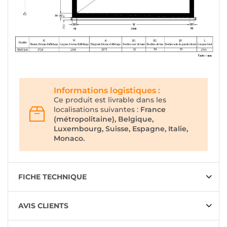
Informations logistiques :
Ce produit est livrable dans les
localisations suivantes :
France
(métropolitaine), Belgique,
Luxembourg, Suisse, Espagne, Italie,
Monaco.
FICHE TECHNIQUE
AVIS CLIENTS