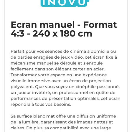
Ecran manuel - Format
4:3 - 240 x 180 cm
Parfait pour vos séances de cinéma à domicile ou
de parties enragées de jeux vidéo, cet écran fixe à
mécanisme manuel se déroule et s'enroule
facilement dans son élégant carter en acier.
Transformez votre espace en une expérience
visuelle immersive avec un écran de projection
polyvalent. Que vous soyez un cinéphile passionné,
un joueur invétéré, un professionnel en quête de
performances de présentation optimales, cet écran
répondra à tous vos besoins.
Sa surface blanc mat offre une diffusion uniforme
de la lumière, garantissant des images nettes et
claires. De plus, sa compatibilité avec une large