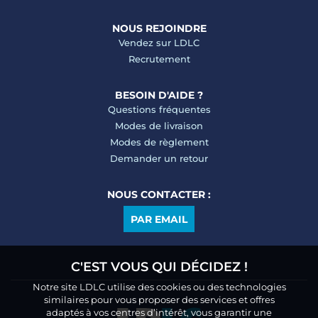
NOUS REJOINDRE
Vendez sur LDLC
Recrutement
BESOIN D'AIDE ?
Questions fréquentes
Modes de livraison
Modes de règlement
Demander un retour
NOUS CONTACTER :
PAR EMAIL
C'EST VOUS QUI DÉCIDEZ !
Notre site LDLC utilise des cookies ou des technologies
similaires pour vous proposer des services et offres
adaptés à vos centres d’intérêt, vous garantir une