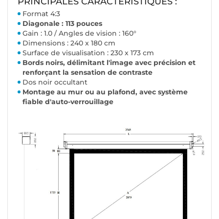
PRINCIPALES CARACTÉRISTIQUES :
Format 4:3
Diagonale : 113 pouces
Gain : 1.0 / Angles de vision : 160°
Dimensions : 240 x 180 cm
Surface de visualisation : 230 x 173 cm
Bords noirs, délimitant l'image avec précision et
renforçant la sensation de contraste
Dos noir occultant
Montage au mur ou au plafond, avec système
fiable d'auto-verrouillage