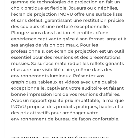
gamme de technologies de projection en fait un
choix pratique et flexible. Joueurs ou cinéphiles,
l'écran de projection INOVU offre une surface lisse
et sans défaut, garantissant une restitution précise
des couleurs et une netteté exceptionnelle.
Plongez-vous dans l'action et profitez d'une
expérience captivante grâce à son format large et à
ses angles de vision optimaux. Pour les
professionnels, cet écran de projection est un outil
essentiel pour des réunions et des présentations
réussies. Sa surface mate réduit les reflets gênants
et assure une visibilité claire, même dans des
environnements lumineux. Présentez vos
graphiques, tableaux et vidéos avec une qualité
exceptionnelle, captivant votre auditoire et faisant
bonne impression lors de vos réunions d'affaires.
Avec un rapport qualité prix imbattable, la marque
INOVU propose des produits pratiques, fiables et à
des prix attractifs pour aménager votre
environnement de bureau de façon confortable.