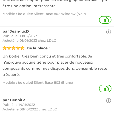
être une option intéressante.
Modèle : be quiet! Silent Base 802 Window (Noir)
+
par Jean-lucD
Publié le 09/02/2023
Acheté
le 01/01/2023 chez LDLC
De la place !
Un boitier très bien conçu et très confortable. Je
n'éprouve aucune gêne pour placer de nouveaux
composants comme mes disques durs. L'ensemble reste
très aéré.
Modèle : be quiet! Silent Base 802 (Blanc)
+
par BenoitP
Publié le 14/11/2022
Acheté
le 08/10/2022 chez LDLC