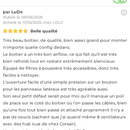
par LuDo
Publié le 09/06/2025
Acheté
le 11/05/2025 chez LDLC
Belle qualité
Très beau boitier, de qualité, bien assez grand pour monter
n'importe quelle config dedans.
Le boitier a un très bon airflow, ce qui fait qu'il est très
bien refroidi tout en restant extrêmement silencieux.
Équipé de filtres à poussière très accessibles, donc très
faciles à nettoyer.
L'ouverture facile d'une simple pression sur un bouton
pour les panneaux latéraux est très agréable aussi.
Son seul petit défaut serait pour moi qu'il manque un poil
de place sur le coté du boitier où l'on passe les câbles, bien
qu'une fois tout bien passé et attaché proprement il n'y a
pas de soucis (sachant que j'ai quand même 8 ventilateurs
avec des hub icue de chez Corsair).