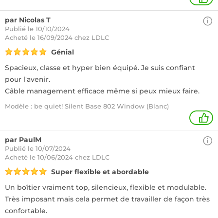
par Nicolas T
Publié le 10/10/2024
Acheté
le 16/09/2024 chez LDLC
Génial
Spacieux, classe et hyper bien équipé. Je suis confiant
pour l'avenir.
Câble management efficace même si peux mieux faire.
Modèle : be quiet! Silent Base 802 Window (Blanc)
1
par PaulM
Publié le 10/07/2024
Acheté
le 10/06/2024 chez LDLC
Super flexible et abordable
Un boîtier vraiment top, silencieux, flexible et modulable.
Très imposant mais cela permet de travailler de façon très
confortable.