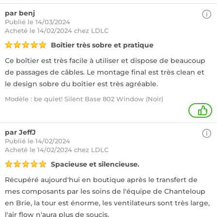
par benj
Publié le 14/03/2024
Acheté
le 14/02/2024 chez LDLC
Boîtier très sobre et pratique
Ce boîtier est très facile à utiliser et dispose de beaucoup
de passages de câbles. Le montage final est très clean et
le design sobre du boîtier est très agréable.
Modèle : be quiet! Silent Base 802 Window (Noir)
+
par JeffJ
Publié le 14/02/2024
Acheté
le 14/02/2024 chez LDLC
Spacieuse et silencieuse.
Récupéré aujourd'hui en boutique après le transfert de
mes composants par les soins de l'équipe de Chanteloup
en Brie, la tour est énorme, les ventilateurs sont très large,
l'air flow n'aura plus de soucis.