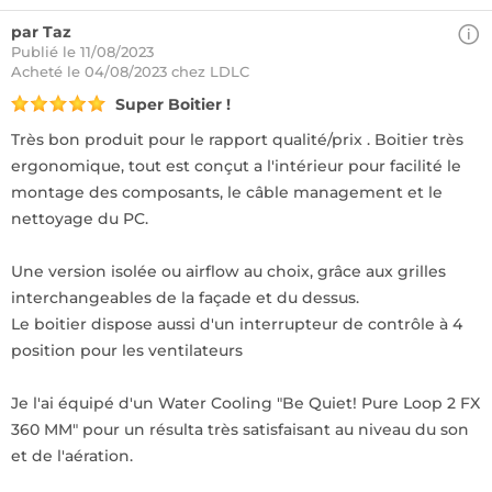
par Taz
Publié le 11/08/2023
Acheté
le 04/08/2023 chez LDLC
Super Boitier !
Très bon produit pour le rapport qualité/prix . Boitier très
ergonomique, tout est conçut a l'intérieur pour facilité le
montage des composants, le câble management et le
nettoyage du PC.
Une version isolée ou airflow au choix, grâce aux grilles
interchangeables de la façade et du dessus.
Le boitier dispose aussi d'un interrupteur de contrôle à 4
position pour les ventilateurs
Je l'ai équipé d'un Water Cooling "Be Quiet! Pure Loop 2 FX
360 MM" pour un résulta très satisfaisant au niveau du son
et de l'aération.