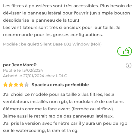
Les filtres à poussières sont très accessibles. Plus besoin de
dévisser le panneau latéral pour l'ouvrir (un simple bouton
désolidarise le panneau de la tour.)
Les ventilateurs sont très silencieux pour leur taille. Je
recommande pour les grosses configurations.
Modèle : be quiet! Silent Base 802 Window (Noir)
2
par JeanMarcP
Publié le 13/02/2024
Acheté
le 27/01/2024 chez LDLC
Spacieux mais perfectible
J'ai choisi ce modèle pour sa taille xl,les filtres, les 3
ventilateurs installés non rgb, la modularité de certains
éléments comme la face avant (fermée ou airflow).
Jaime aussi le retrait rapide des panneaux latéraux.
J'ai pris la version avec fenêtre car il y aura un peu de rgb
sur le watercooling, la ram et la cg.