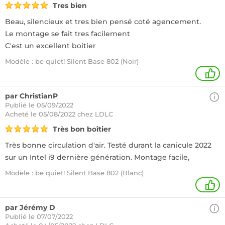
Tres bien
Beau, silencieux et tres bien pensé coté agencement.
Le montage se fait tres facilement
C'est un excellent boitier
Modèle : be quiet! Silent Base 802 (Noir)
1
par ChristianP
Publié le 05/09/2022
Acheté
le 05/08/2022 chez LDLC
Très bon boîtier
Très bonne circulation d'air. Testé durant la canicule 2022
sur un Intel i9 dernière génération. Montage facile,
Modèle : be quiet! Silent Base 802 (Blanc)
+
par Jérémy D
Publié le 07/07/2022