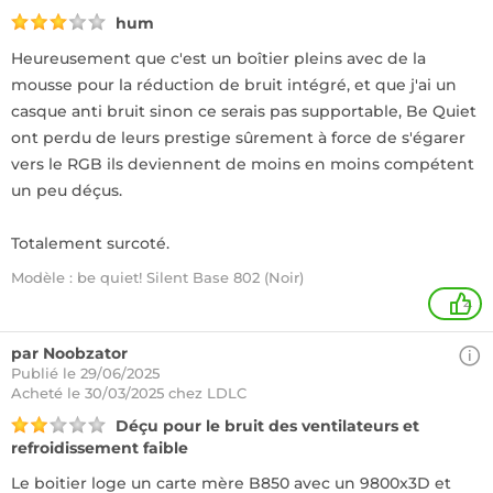
hum
Heureusement que c'est un boîtier pleins avec de la
mousse pour la réduction de bruit intégré, et que j'ai un
casque anti bruit sinon ce serais pas supportable, Be Quiet
ont perdu de leurs prestige sûrement à force de s'égarer
vers le RGB ils deviennent de moins en moins compétent
un peu déçus.
Totalement surcoté.
Modèle : be quiet! Silent Base 802 (Noir)
4
par Noobzator
Publié le 29/06/2025
Acheté
le 30/03/2025 chez LDLC
Déçu pour le bruit des ventilateurs et
refroidissement faible
Le boitier loge un carte mère B850 avec un 9800x3D et