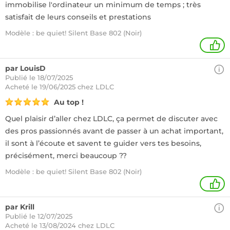
immobilise l'ordinateur un minimum de temps ; très
satisfait de leurs conseils et prestations
Modèle : be quiet! Silent Base 802 (Noir)
1
par LouisD
Publié le 18/07/2025
Acheté
le 19/06/2025 chez LDLC
Au top !
Quel plaisir d’aller chez LDLC, ça permet de discuter avec
des pros passionnés avant de passer à un achat important,
il sont à l’écoute et savent te guider vers tes besoins,
précisément, merci beaucoup ??
Modèle : be quiet! Silent Base 802 (Noir)
1
par Krill
Publié le 12/07/2025
Acheté
le 13/08/2024 chez LDLC