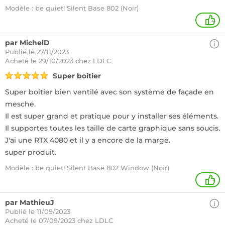
Modèle : be quiet! Silent Base 802 (Noir)
4
par MichelD
Publié le 27/11/2023
Acheté
le 29/10/2023 chez LDLC
Super boitier
Super boitier bien ventilé avec son système de façade en
mesche.
Il est super grand et pratique pour y installer ses éléments.
Il supportes toutes les taille de carte graphique sans soucis.
J'ai une RTX 4080 et il y a encore de la marge.
super produit.
Modèle : be quiet! Silent Base 802 Window (Noir)
+
par MathieuJ
Publié le 11/09/2023
Acheté
le 07/09/2023 chez LDLC