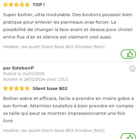
TOP !
Super boitier, ultra modulable. Des boutons poussoir bien
pratique pour enlever les panneaux snas forcer. La
possibilité de changer la face avant et dessus pour choisir
entre flux d'air et silence est vraiment cool aussi.
Modèle : be quiet! Silent Base 802 Window (Noir)
+
par EstebanP
Publié le 24/01/2025
Acheté
le 28/12/2024 chez LDLC
Silent base 802
Boîtier sobre et efficace, facile a prendre en mains grâce a
son format. Attention toutefois à bien prendre en compte
sa taille qui peut se montrer impressionnante une fois
livré.
Modèle : be quiet! Silent Base 802 Window (Noir)
+