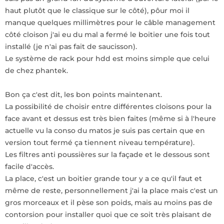
haut plutôt que le classique sur le côté), pôur moi il
manque quelques millimètres pour le câble management
côté cloison j'ai eu du mal a fermé le boitier une fois tout
installé (je n'ai pas fait de saucisson).
Le système de rack pour hdd est moins simple que celui
de chez phantek.
Bon ça c'est dit, les bon points maintenant.
La possibilité de choisir entre différentes cloisons pour la
face avant et dessus est très bien faites (même si à l'heure
actuelle vu la conso du matos je suis pas certain que en
version tout fermé ça tiennent niveau température).
Les filtres anti poussières sur la façade et le dessous sont
facile d'accès.
La place, c'est un boitier grande tour y a ce qu'il faut et
même de reste, personnellement j'ai la place mais c'est un
gros morceaux et il pèse son poids, mais au moins pas de
contorsion pour installer quoi que ce soit très plaisant de