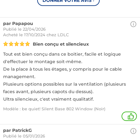
DONNER VOTRE AVIS
›
par Papapou
Publié le 22/04/2026
Acheté
le 17/10/2024 chez LDLC
Bien conçu et silencieux
Tout est bien conçu dans ce boitier, facile et logique
d'effectuer le montage soit-même.
De la place à tous les étages, y compris pour le cable
management.
Plusieurs options possibles sur la ventilation (plusieurs
faces avant, plusieurs capots du dessus).
Ultra silencieux, c'est vraiment qualitatif.
Modèle : be quiet! Silent Base 802 Window (Noir)
+
par PatrickG
Publié le 05/01/2026