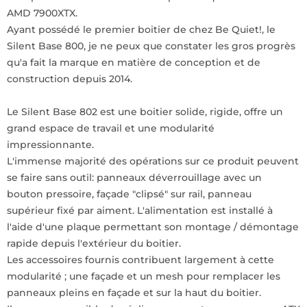
AMD 7900XTX.
Ayant possédé le premier boitier de chez Be Quiet!, le
Silent Base 800, je ne peux que constater les gros progrès
qu'a fait la marque en matière de conception et de
construction depuis 2014.
Le Silent Base 802 est une boitier solide, rigide, offre un
grand espace de travail et une modularité
impressionnante.
L'immense majorité des opérations sur ce produit peuvent
se faire sans outil: panneaux déverrouillage avec un
bouton pressoire, façade "clipsé" sur rail, panneau
supérieur fixé par aiment. L'alimentation est installé à
l'aide d'une plaque permettant son montage / démontage
rapide depuis l'extérieur du boitier.
Les accessoires fournis contribuent largement à cette
modularité ; une façade et un mesh pour remplacer les
panneaux pleins en façade et sur la haut du boitier.