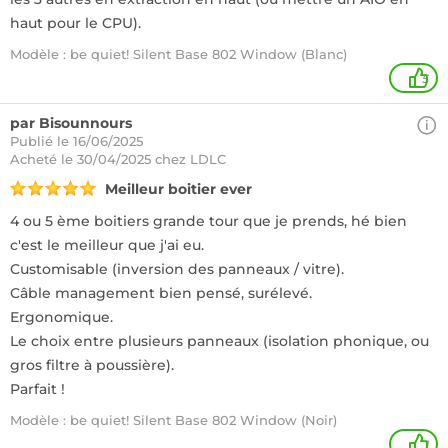
haut pour le CPU).
Modèle : be quiet! Silent Base 802 Window (Blanc)
5
par Bisounnours
Publié le 16/06/2025
Acheté
le 30/04/2025 chez LDLC
Meilleur boitier ever
4 ou 5 ème boitiers grande tour que je prends, hé bien
c'est le meilleur que j'ai eu.
Customisable (inversion des panneaux / vitre).
Câble management bien pensé, surélevé.
Ergonomique.
Le choix entre plusieurs panneaux (isolation phonique, ou
gros filtre à poussière).
Parfait !
Modèle : be quiet! Silent Base 802 Window (Noir)
1