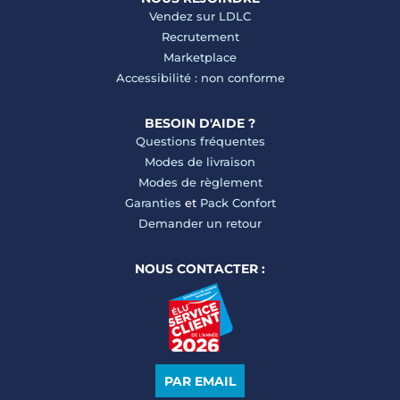
Vendez sur LDLC
Recrutement
Marketplace
Accessibilité : non conforme
BESOIN D'AIDE ?
Questions fréquentes
Modes de livraison
Modes de règlement
Garanties
et
Pack Confort
Demander un retour
NOUS CONTACTER :
PAR EMAIL