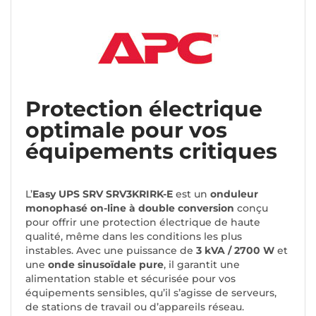
Protection électrique
optimale pour vos
équipements critiques
L’
Easy UPS SRV SRV3KRIRK-E
est un
onduleur
monophasé on-line à double conversion
conçu
pour offrir une protection électrique de haute
qualité, même dans les conditions les plus
instables. Avec une puissance de
3 kVA / 2700 W
et
une
onde sinusoïdale pure
, il garantit une
alimentation stable et sécurisée pour vos
équipements sensibles, qu’il s’agisse de serveurs,
de stations de travail ou d’appareils réseau.