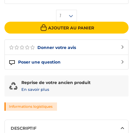
1
AJOUTER AU PANIER
Donner votre avis
Poser une question
Reprise de votre ancien produit
En savoir plus
Informations logistiques
DESCRIPTIF