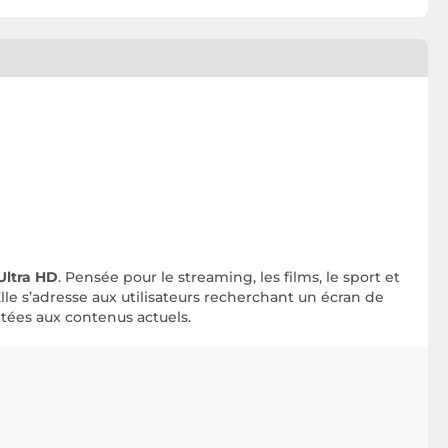
Ultra HD
. Pensée pour le streaming, les films, le sport et
le s’adresse aux utilisateurs recherchant un écran de
tées aux contenus actuels.