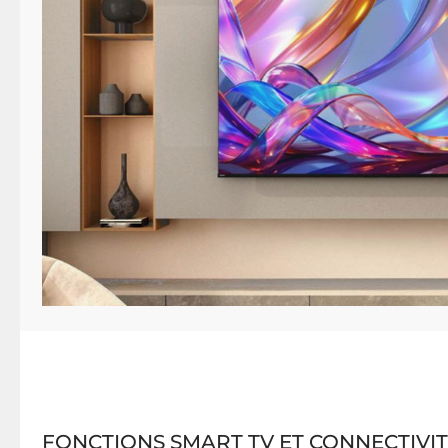
FONCTIONS SMART TV ET CONNECTIVI