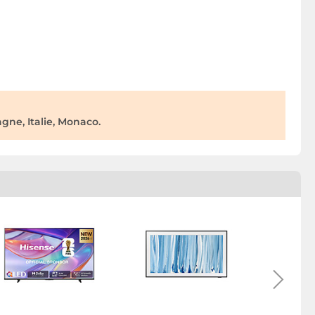
ne, Italie, Monaco.