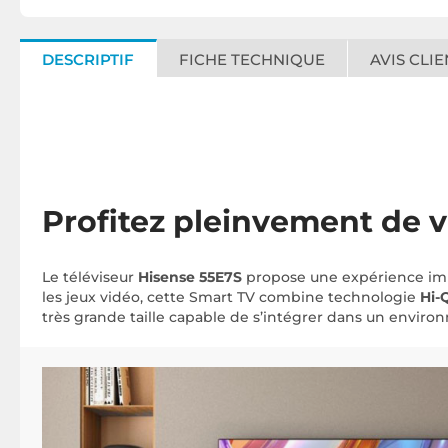
DESCRIPTIF
FICHE TECHNIQUE
AVIS CLIE
Profitez pleinvement de 
Le téléviseur
Hisense 55E7S
propose une expérience imme
les jeux vidéo, cette Smart TV combine technologie
Hi-
très grande taille capable de s’intégrer dans un envi