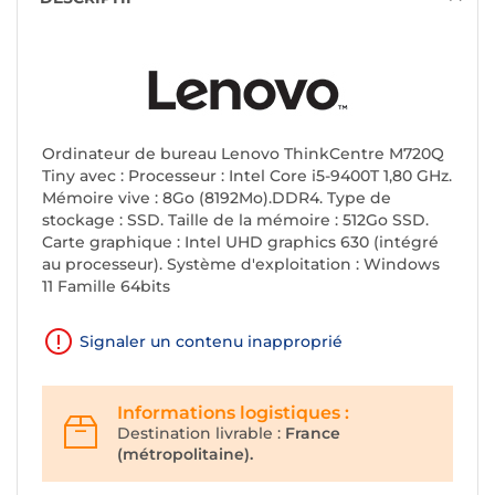
Ordinateur de bureau Lenovo ThinkCentre M720Q
Tiny avec : Processeur : Intel Core i5-9400T 1,80 GHz.
Mémoire vive : 8Go (8192Mo).DDR4. Type de
stockage : SSD. Taille de la mémoire : 512Go SSD.
Carte graphique : Intel UHD graphics 630 (intégré
au processeur). Système d'exploitation : Windows
11 Famille 64bits
Signaler un contenu inapproprié
Informations logistiques :
Destination livrable :
France
(métropolitaine).