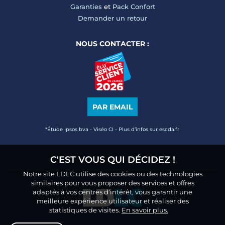
Garanties
et
Pack Confort
Demander un retour
NOUS CONTACTER :
PAR EMAIL
*Étude Ipsos bva - Viséo CI - Plus d’infos sur escda.fr
C'EST VOUS QUI DÉCIDEZ !
Notre site LDLC utilise des cookies ou des technologies
similaires pour vous proposer des services et offres
adaptés à vos centres d’intérêt, vous garantir une
meilleure expérience utilisateur et réaliser des
statistiques de visites.
En savoir plus.