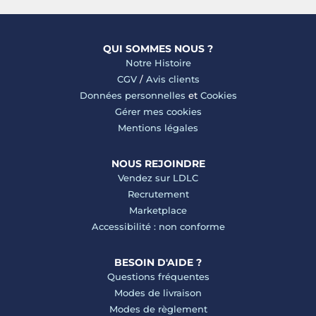
QUI SOMMES NOUS ?
Notre Histoire
CGV
/
Avis clients
Données personnelles
et
Cookies
Gérer mes cookies
Mentions légales
NOUS REJOINDRE
Vendez sur LDLC
Recrutement
Marketplace
Accessibilité : non conforme
BESOIN D'AIDE ?
Questions fréquentes
Modes de livraison
Modes de règlement