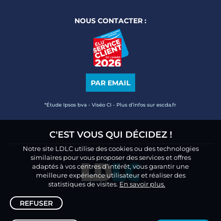
NOUS CONTACTER :
PAR EMAIL
*Étude Ipsos bva - Viséo CI - Plus d’infos sur escda.fr
C'EST VOUS QUI DÉCIDEZ !
Notre site LDLC utilise des cookies ou des technologies
similaires pour vous proposer des services et offres
adaptés à vos centres d’intérêt, vous garantir une
meilleure expérience utilisateur et réaliser des
statistiques de visites.
En savoir plus.
REFUSER