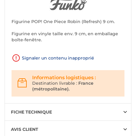
Figurine POP! One Piece Robin (Refresh) 9 cm.
Figurine en vinyle taille env. 9 cm, en emballage
boîte-fenêtre.
Signaler un contenu inapproprié
Informations logistiques :
Destination livrable :
France
(métropolitaine).
FICHE TECHNIQUE
AVIS CLIENT