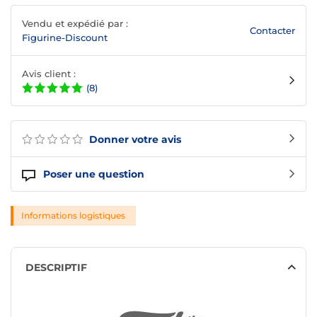
Vendu et expédié par :
Contacter
Figurine-Discount
Avis client :
(8)
Donner votre avis
Poser une question
Informations logistiques
DESCRIPTIF