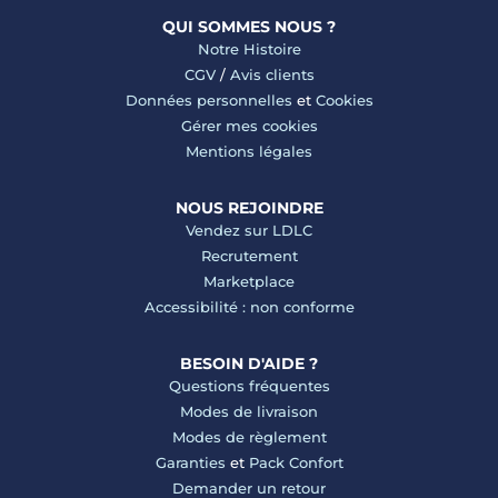
QUI SOMMES NOUS ?
Notre Histoire
CGV
/
Avis clients
Données personnelles
et
Cookies
Gérer mes cookies
Mentions légales
NOUS REJOINDRE
Vendez sur LDLC
Recrutement
Marketplace
Accessibilité : non conforme
BESOIN D'AIDE ?
Questions fréquentes
Modes de livraison
Modes de règlement
Garanties
et
Pack Confort
Demander un retour