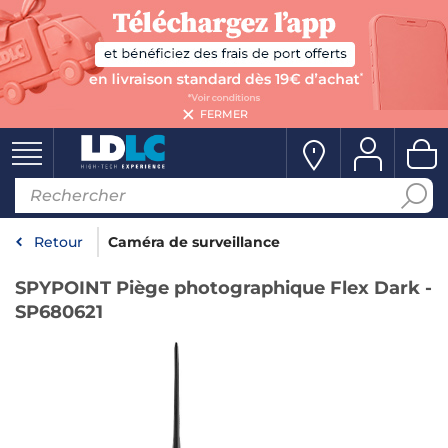
FERMER
Retour
Caméra de surveillance
SPYPOINT Piège photographique Flex Dark -
SP680621